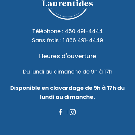
Téléphone :
450 491-4444
Sans frais :
1 866 491-4449
Heures d'ouverture
Du lundi au dimanche de 9h à 17h
Disponible en clavardage de 9h à 17h du
lundi au dimanche.