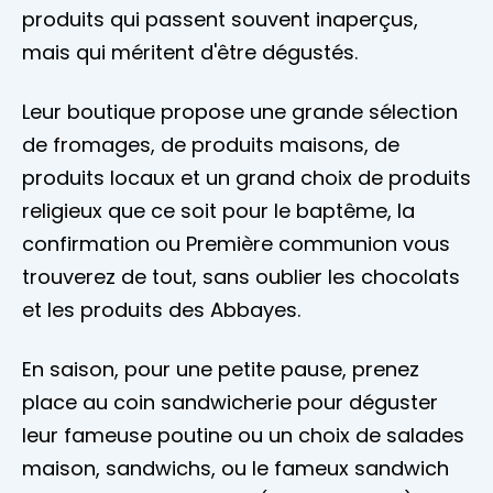
produits qui passent souvent inaperçus,
mais qui méritent d'être dégustés.
Leur boutique propose une grande sélection
de fromages, de produits maisons, de
produits locaux et un grand choix de produits
religieux que ce soit pour le baptême, la
confirmation ou Première communion vous
trouverez de tout, sans oublier les chocolats
et les produits des Abbayes.
En saison, pour une petite pause, prenez
place au coin sandwicherie pour déguster
leur fameuse poutine ou un choix de salades
maison, sandwichs, ou le fameux sandwich