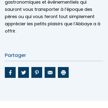
gastronomiques et événementiels qui
sauront vous transporter à l’époque des
pères ou qui vous feront tout simplement
apprécier les petits plaisirs que l’Abbaye a à
offrir.
Partager