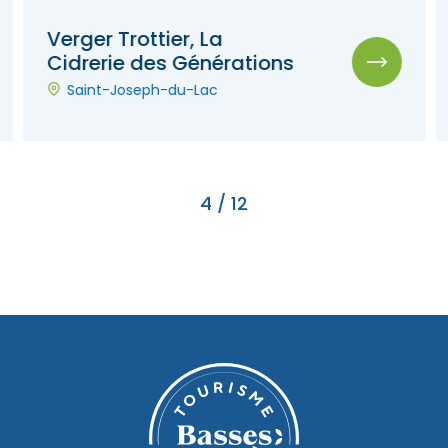
Verger Trottier, La
Cidrerie des Générations
Saint-Joseph-du-Lac
4
/
12