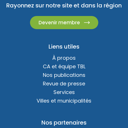
Rayonnez sur notre site et dans la région
Devenir membre
Liens utiles
À propos
CA et équipe TBL
Nos publications
Revue de presse
Services
Villes et municipalités
Nos partenaires