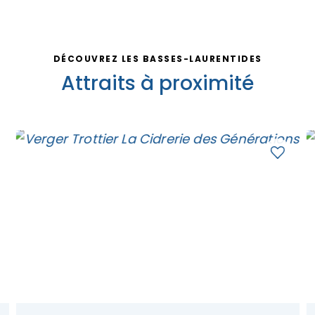
DÉCOUVREZ LES BASSES-LAURENTIDES
Attraits à proximité