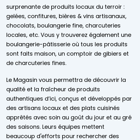
surprenante de produits locaux du terroir :
gelées, confitures, bières & vins artisanaux,
chocolats, boulangerie fine, charcuteries
locales, etc. Vous y trouverez également une
boulangerie-pâtisserie où tous les produits
sont faits maison, un comptoir de gibiers et
de charcuteries fines.
Le Magasin vous permettra de découvrir la
qualité et la fraîcheur de produits
authentiques d’ici, conçus et développés par
des artisans locaux et des plats cuisinés
apprêtés avec soin au goût du jour et au gré
des saisons. Leurs équipes mettent
beaucoup d'efforts pour rechercher des