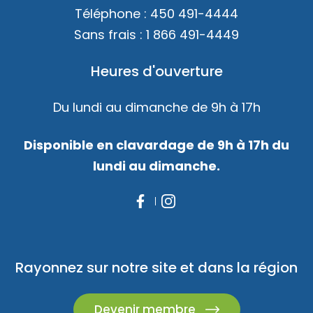
Téléphone :
450 491-4444
Sans frais :
1 866 491-4449
Heures d'ouverture
Du lundi au dimanche de 9h à 17h
Disponible en clavardage de 9h à 17h du
lundi au dimanche.
Rayonnez sur notre site et dans la région
Devenir membre