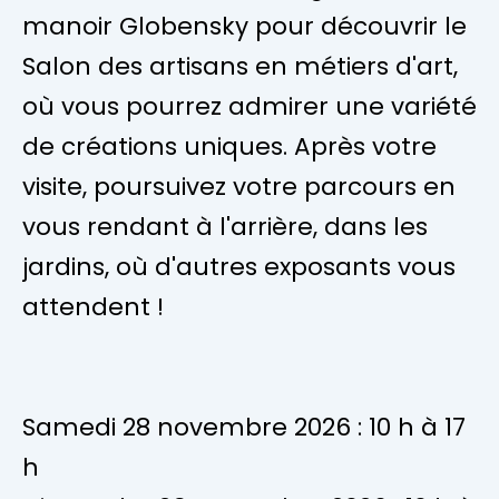
manoir Globensky pour découvrir le
Salon des artisans en métiers d'art,
où vous pourrez admirer une variété
de créations uniques. Après votre
visite, poursuivez votre parcours en
vous rendant à l'arrière, dans les
jardins, où d'autres exposants vous
attendent !
Samedi 28 novembre 2026 : 10 h à 17
h