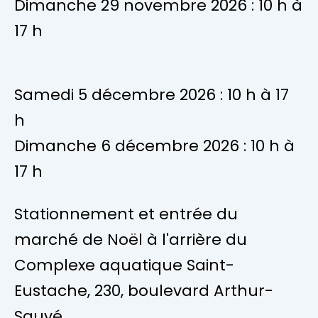
Dimanche 29 novembre 2026 : 10 h à
17 h
Samedi 5 décembre 2026 : 10 h à 17
h
Dimanche 6 décembre 2026 : 10 h à
17 h
Stationnement et entrée du
marché de Noël à l'arrière du
Complexe aquatique Saint-
Eustache, 230, boulevard Arthur-
Sauvé.