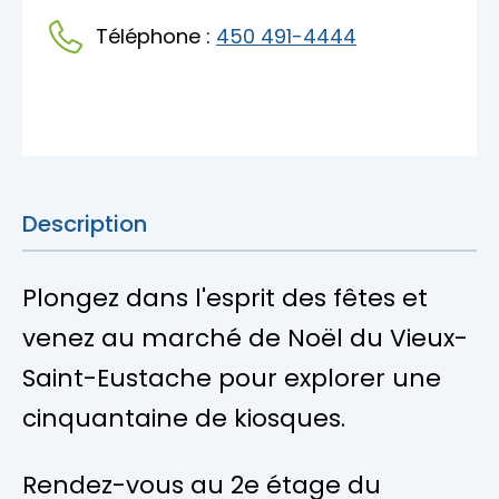
Accès membre
Téléphone :
450 491-4444
Nous joindre
Description
Plongez dans l'esprit des fêtes et
venez au marché de Noël du Vieux-
Saint-Eustache pour explorer une
cinquantaine de kiosques.
Rendez-vous au 2e étage du