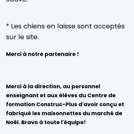
* Les chiens en laisse sont acceptés
sur le site.
Merci à notre partenaire !
Merci à la direction, au personnel
enseignant et aux élèves du Centre de
formation Construc-Plus d'avoir conçu et
fabriqué les maisonnettes du marché de
Noël. Bravo à toute l'équipe!