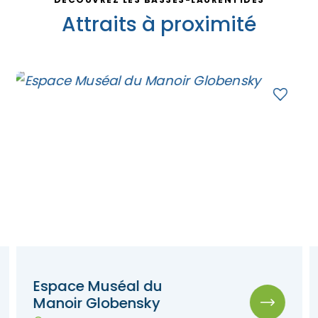
Attraits à proximité
Espace Muséal du
Manoir Globensky