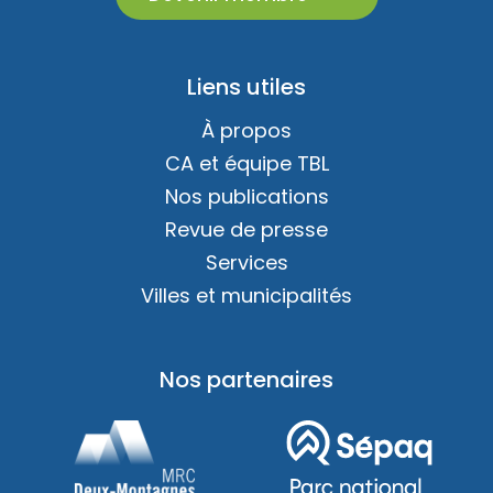
Liens utiles
À propos
CA et équipe TBL
Nos publications
Revue de presse
Services
Villes et municipalités
Nos partenaires