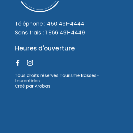
Téléphone :
450 491-4444
Sans frais :
1 866 491-4449
Heures d'ouverture
Tous droits réservés Tourisme Basses-
Laurentides
Créé par
Arobas