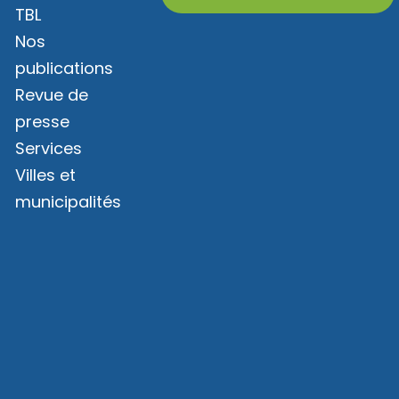
TBL
Nos
publications
Revue de
presse
Services
Villes et
municipalités