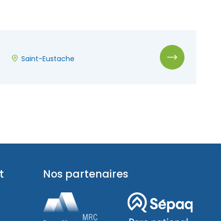
Saint-Eustache
t
Nos partenaires