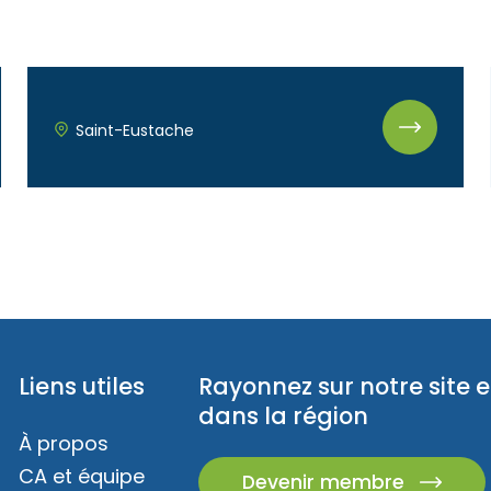
Saint-Eustache
Liens utiles
Rayonnez sur notre site e
dans la région
À propos
CA et équipe
Devenir membre