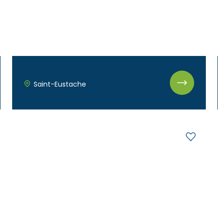
Saint-Eustache