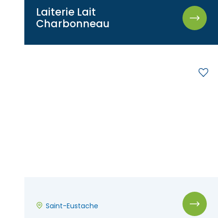
Laiterie Lait
Charbonneau
Saint-Eustache