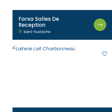
Farsa Salles De
Reception
Saint-Eustache