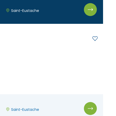
Saint-Eustache
Saint-Eustache