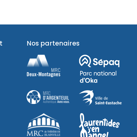
t
Nos partenaires