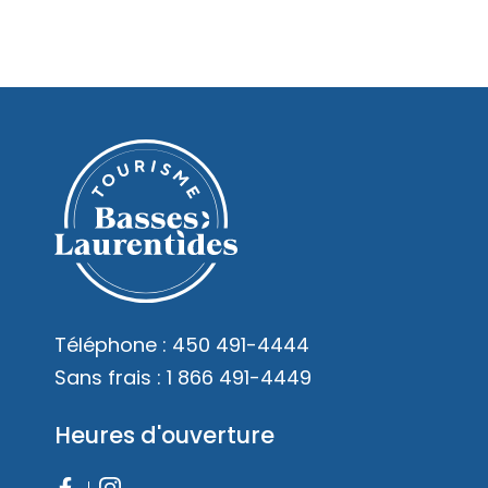
Téléphone :
450 491-4444
Sans frais :
1 866 491-4449
Heures d'ouverture