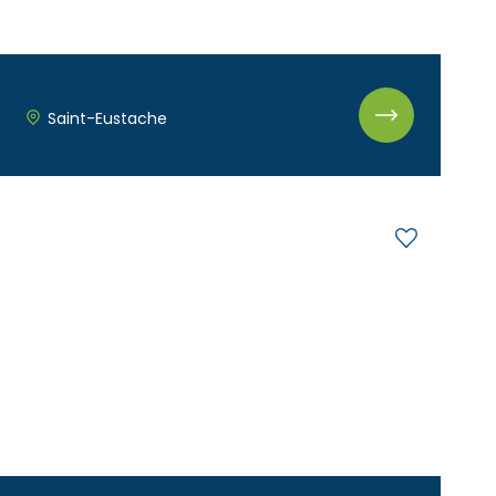
Saint-Eustache