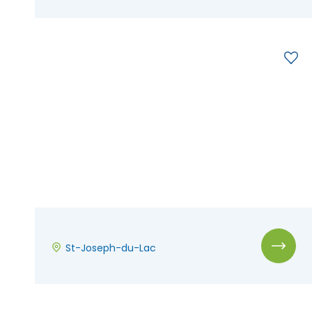
St-Joseph-du-Lac