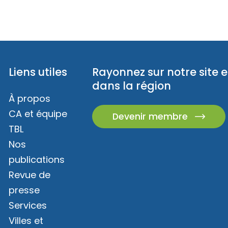
Liens utiles
Rayonnez sur notre site e
dans la région
À propos
CA et équipe
Devenir membre
TBL
Nos
publications
Revue de
presse
Services
Villes et