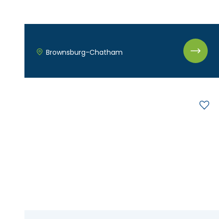
Brownsburg-Chatham