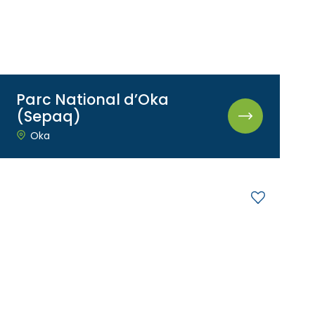
Parc National d’Oka
(Sepaq)
Oka