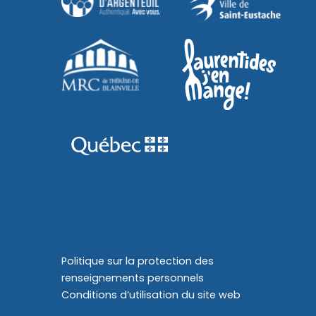
Politique sur la protection des
renseignements personnels
Conditions d’utilisation du site web