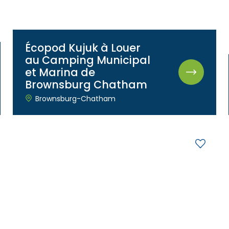
Écopod Kujuk à Louer
au Camping Municipal
et Marina de
Brownsburg Chatham
Brownsburg-Chatham