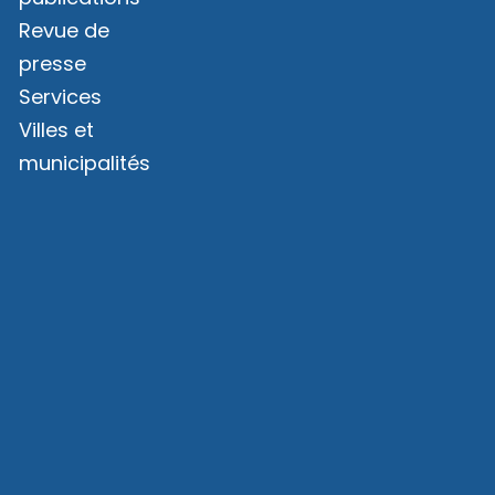
Revue de
presse
Services
Villes et
municipalités