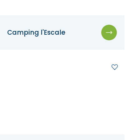
Camping l'Escale