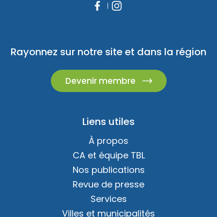
Nous joindre
Rayonnez sur notre site et dans la région
Devenir membre
Liens utiles
À propos
CA et équipe TBL
Nos publications
Revue de presse
Services
Villes et municipalités