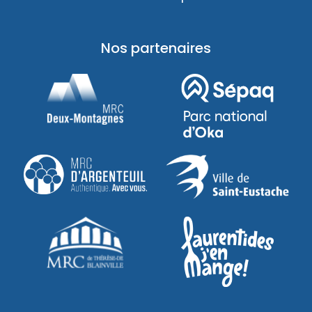
Nos partenaires