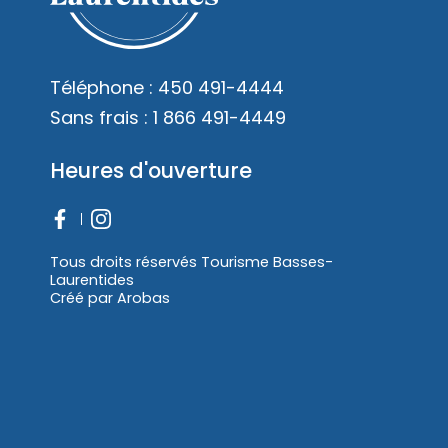
Téléphone :
450 491-4444
Sans frais :
1 866 491-4449
Heures d'ouverture
Tous droits réservés Tourisme Basses-
Laurentides
Créé par
Arobas