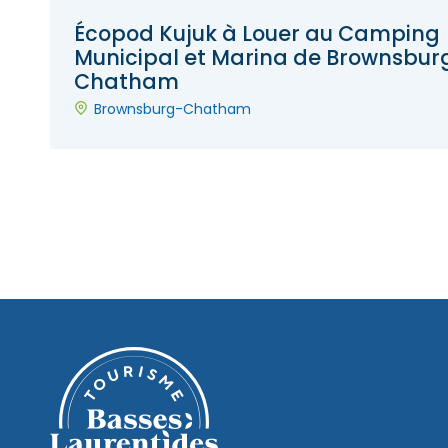
Écopod Kujuk à Louer au Camping
Municipal et Marina de Brownsbur
Chatham
Brownsburg-Chatham