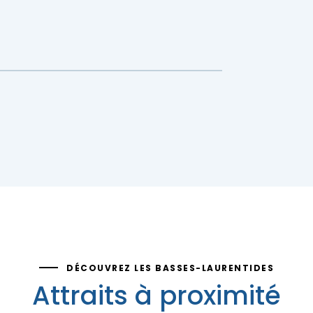
DÉCOUVREZ LES BASSES-LAURENTIDES
Attraits à proximité