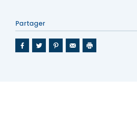
Accès membre
Nous joindre
Partager