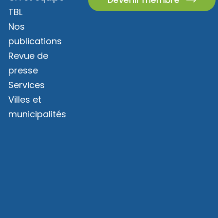
TBL
Nos
publications
Revue de
presse
Services
Villes et
municipalités