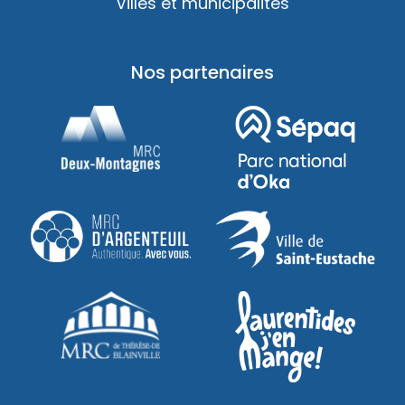
Villes et municipalités
Nos partenaires