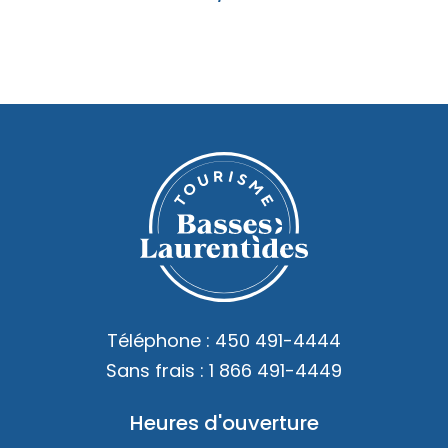
Téléphone :
450 491-4444
Sans frais :
1 866 491-4449
Heures d'ouverture