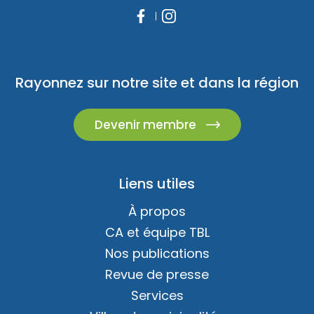
Rayonnez sur notre site et dans la région
Devenir membre
Liens utiles
À propos
CA et équipe TBL
Nos publications
Revue de presse
Services