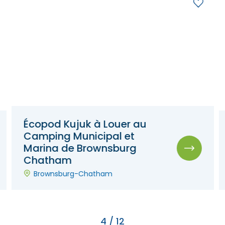
Écopod Kujuk à Louer au
Camping Municipal et
Marina de Brownsburg
Chatham
Brownsburg-Chatham
4
/
12