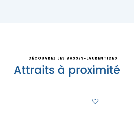
DÉCOUVREZ LES BASSES-LAURENTIDES
Attraits à proximité