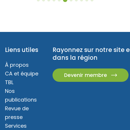
Liens utiles
Rayonnez sur notre site e
dans la région
À propos
CA et équipe
Devenir membre
TBL
Nos
publications
Revue de
presse
Services