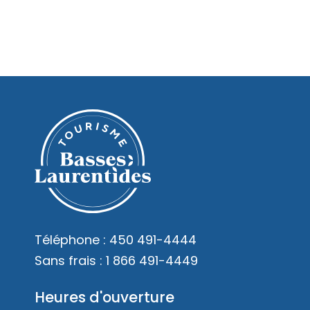
Téléphone :
450 491-4444
Sans frais :
1 866 491-4449
Heures d'ouverture