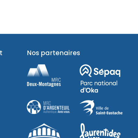
t
Nos partenaires