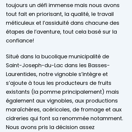
toujours un défi immense mais nous avons
tout fait en priorisant, la qualité, le travail
méticuleux et l’assiduité dans chacune des
étapes de l’aventure, tout cela basé sur la
confiance!
Situé dans la bucolique municipalité de
Saint-Joseph-du-Lac dans les Basses-
Laurentides, notre vignoble s’intègre et
s’ajoute à tous les producteurs de fruits
existants (la pomme principalement) mais
également aux vignobles, aux productions
maraîchères, acéricoles, de fromage et aux
cidreries qui font sa renommée notamment.
Nous avons pris la décision assez