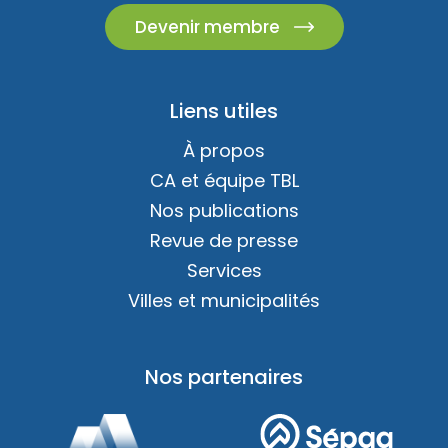
Devenir membre
Liens utiles
À propos
CA et équipe TBL
Nos publications
Revue de presse
Services
Villes et municipalités
Nos partenaires