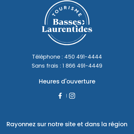
Téléphone :
450 491-4444
Sans frais :
1 866 491-4449
Heures d'ouverture
Rayonnez sur notre site et dans la région