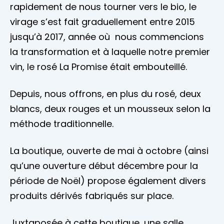
rapidement de nous tourner vers le bio, le
virage s’est fait graduellement entre 2015
jusqu’à 2017, année où nous commencions
la transformation et à laquelle notre premier
vin, le rosé La Promise était embouteillé.
Depuis, nous offrons, en plus du rosé, deux
blancs, deux rouges et un mousseux selon la
méthode traditionnelle.
La boutique, ouverte de mai à octobre (ainsi
qu’une ouverture début décembre pour la
période de Noël) propose également divers
produits dérivés fabriqués sur place.
Juxtaposée à cette boutique, une salle