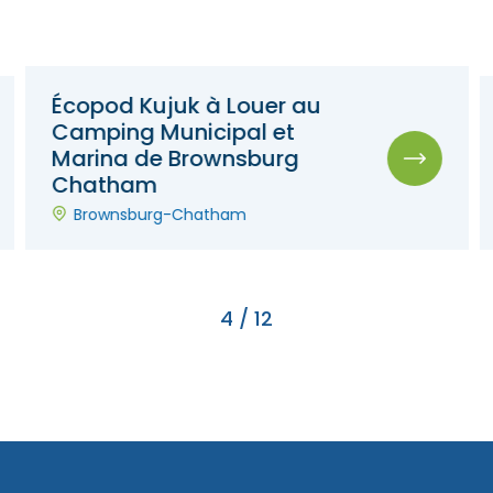
Écopod Kujuk à Louer au
Camping Municipal et
Marina de Brownsburg
Chatham
Brownsburg-Chatham
4
/
12