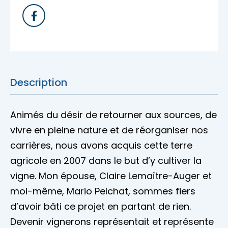
Nous joindre
Description
Animés du désir de retourner aux sources, de
vivre en pleine nature et de réorganiser nos
carrières, nous avons acquis cette terre
agricole en 2007 dans le but d’y cultiver la
vigne. Mon épouse, Claire Lemaître-Auger et
moi-même, Mario Pelchat, sommes fiers
d’avoir bâti ce projet en partant de rien.
Devenir vignerons représentait et représente