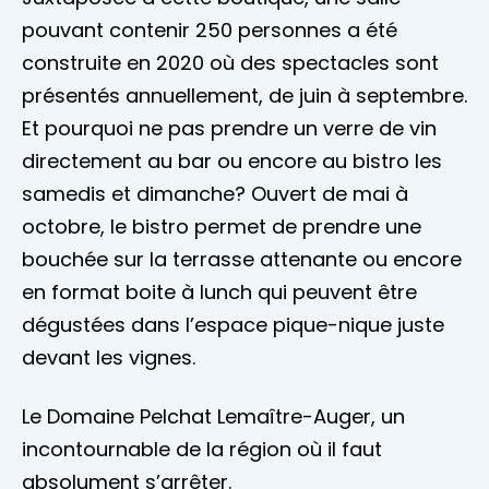
pouvant contenir 250 personnes a été
construite en 2020 où des spectacles sont
présentés annuellement, de juin à septembre.
Et pourquoi ne pas prendre un verre de vin
directement au bar ou encore au bistro les
samedis et dimanche? Ouvert de mai à
octobre, le bistro permet de prendre une
bouchée sur la terrasse attenante ou encore
en format boite à lunch qui peuvent être
dégustées dans l’espace pique-nique juste
devant les vignes.
Le Domaine Pelchat Lemaître-Auger, un
incontournable de la région où il faut
absolument s’arrêter.