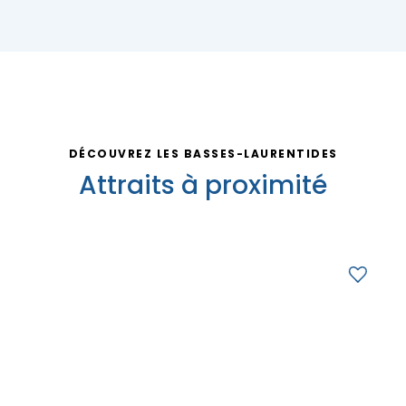
DÉCOUVREZ LES BASSES-LAURENTIDES
Attraits à proximité