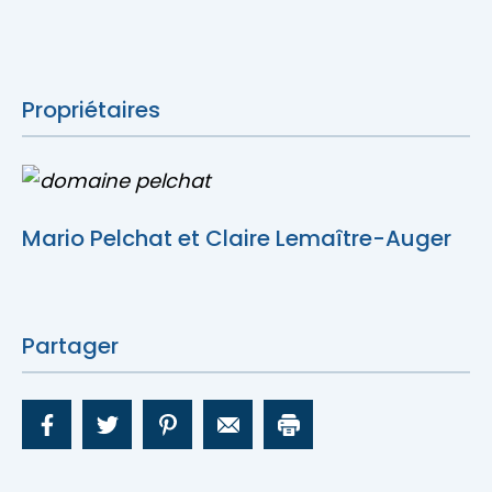
Propriétaires
Mario Pelchat et Claire Lemaître-Auger
Partager