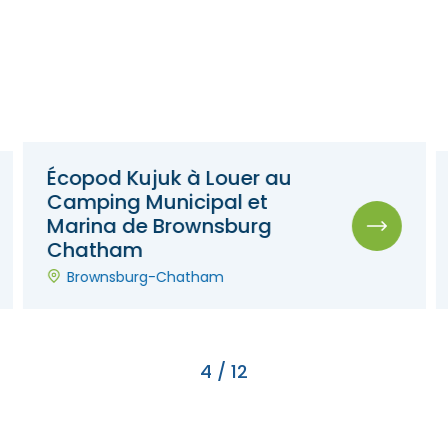
Écopod Kujuk à Louer au
Camping Municipal et
Marina de Brownsburg
Chatham
Brownsburg-Chatham
4
/
12