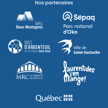
Nos partenaires