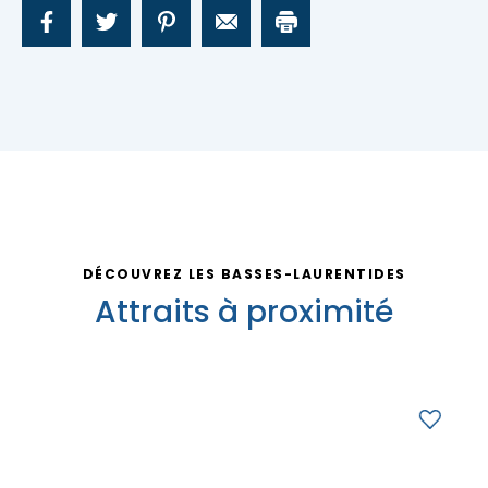
Nous joindre
DÉCOUVREZ LES BASSES-LAURENTIDES
Attraits à proximité