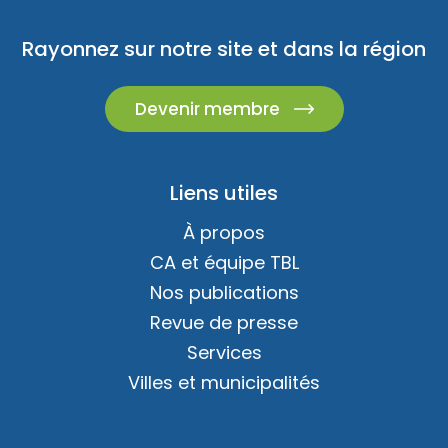
Rayonnez sur notre site et dans la région
Devenir membre
Liens utiles
À propos
CA et équipe TBL
Nos publications
Revue de presse
Services
Villes et municipalités