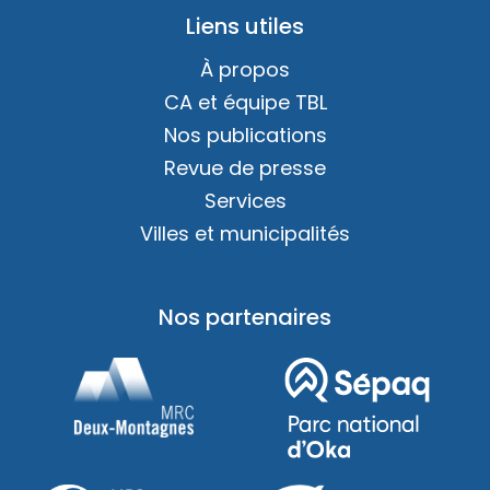
Liens utiles
À propos
CA et équipe TBL
Nos publications
Revue de presse
Services
Villes et municipalités
Nos partenaires