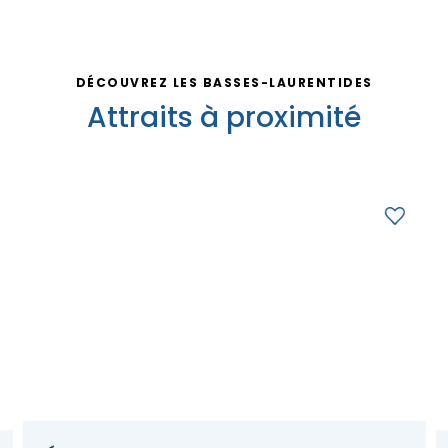
DÉCOUVREZ LES BASSES-LAURENTIDES
Attraits à proximité