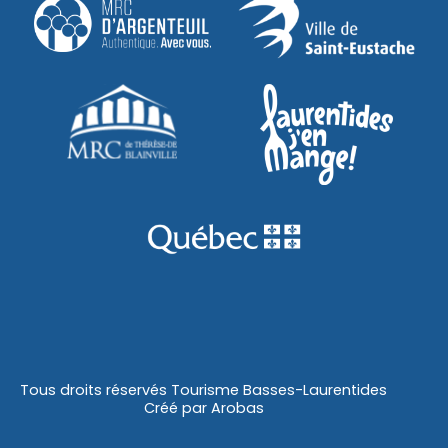
Tous droits réservés Tourisme Basses-Laurentides
Créé par
Arobas