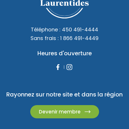
Téléphone :
450 491-4444
Sans frais :
1 866 491-4449
Heures d'ouverture
Rayonnez sur notre site et dans la région
Devenir membre