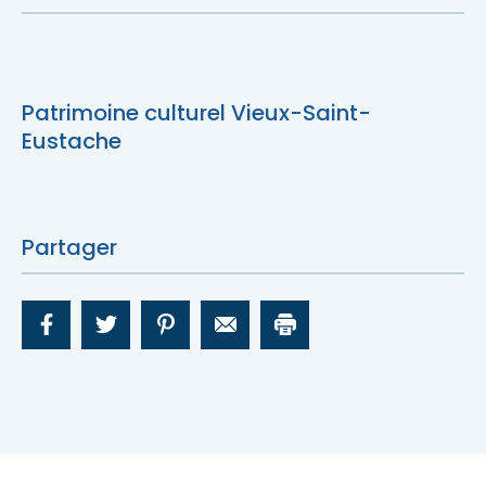
Nous joindre
Patrimoine culturel Vieux-Saint-
Eustache
Partager