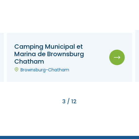
Camping Municipal et
Marina de Brownsburg
Chatham
Brownsburg-Chatham
3
/
12