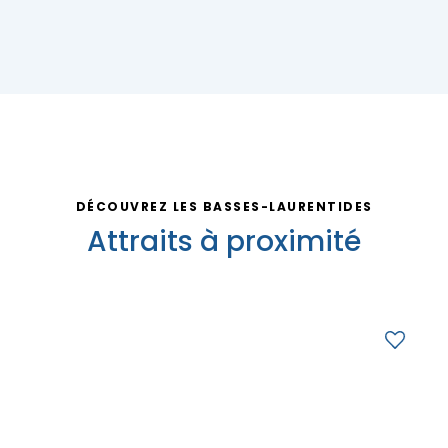
Nous joindre
DÉCOUVREZ LES BASSES-LAURENTIDES
Attraits à proximité