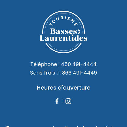
Téléphone :
450 491-4444
Sans frais :
1 866 491-4449
Heures d'ouverture