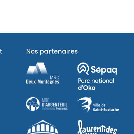
t
Nos partenaires