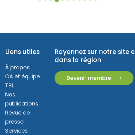
Liens utiles
Rayonnez sur notre site e
dans la région
À propos
CA et équipe
Devenir membre
TBL
Nos
publications
Revue de
presse
Services