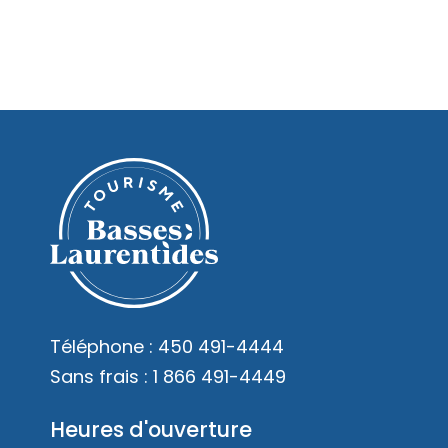
Téléphone :
450 491-4444
Sans frais :
1 866 491-4449
Heures d'ouverture