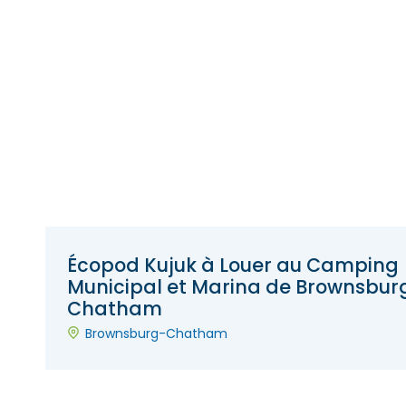
Écopod Kujuk à Louer au Camping
Municipal et Marina de Brownsbur
Chatham
Brownsburg-Chatham