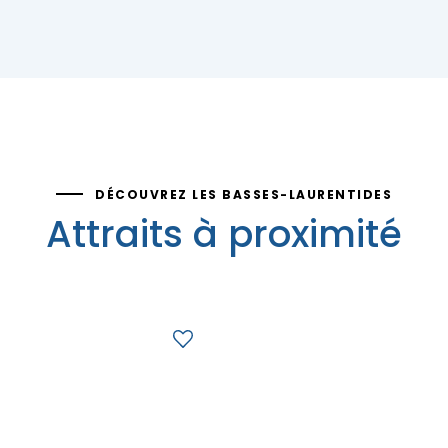
DÉCOUVREZ LES BASSES-LAURENTIDES
Attraits à proximité