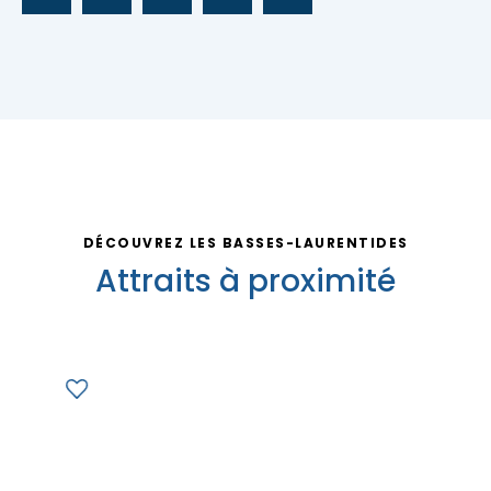
Nous joindre
DÉCOUVREZ LES BASSES-LAURENTIDES
Attraits à proximité