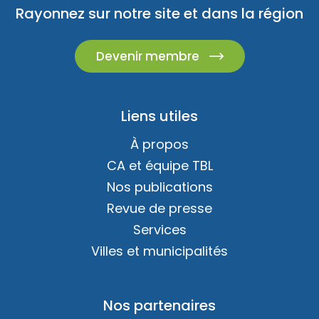
Rayonnez sur notre site et dans la région
Devenir membre
Liens utiles
À propos
CA et équipe TBL
Nos publications
Revue de presse
Services
Villes et municipalités
Nos partenaires