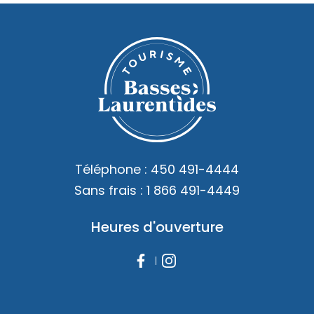
Téléphone :
450 491-4444
Sans frais :
1 866 491-4449
Heures d'ouverture