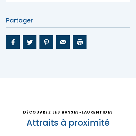
Nous joindre
Partager
DÉCOUVREZ LES BASSES-LAURENTIDES
Attraits à proximité