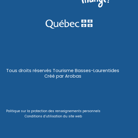
Tous droits réservés Tourisme Basses-Laurentides
Créé par
Arobas
Politique sur la protection des renseignements personnels
Conditions d’utilisation du site web