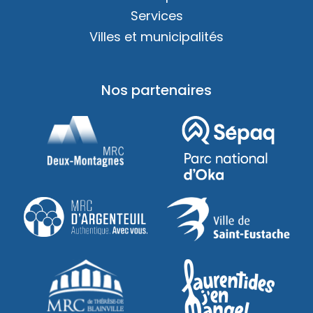
Services
Villes et municipalités
Nos partenaires