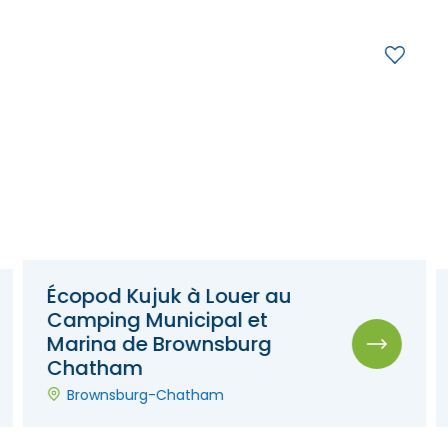
Écopod Kujuk à Louer au
Camping Municipal et
Marina de Brownsburg
Chatham
Brownsburg-Chatham