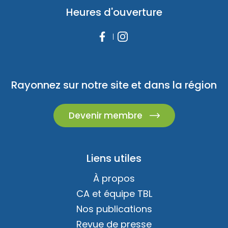
Heures d'ouverture
Rayonnez sur notre site et dans la région
Devenir membre
Liens utiles
À propos
CA et équipe TBL
Nos publications
Revue de presse