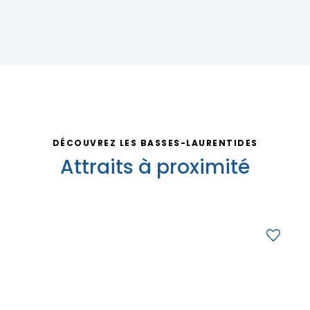
Nous joindre
DÉCOUVREZ LES BASSES-LAURENTIDES
Attraits à proximité