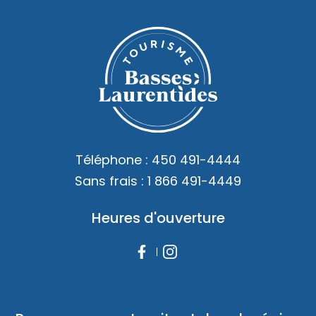
Téléphone :
450 491-4444
Sans frais :
1 866 491-4449
Heures d'ouverture