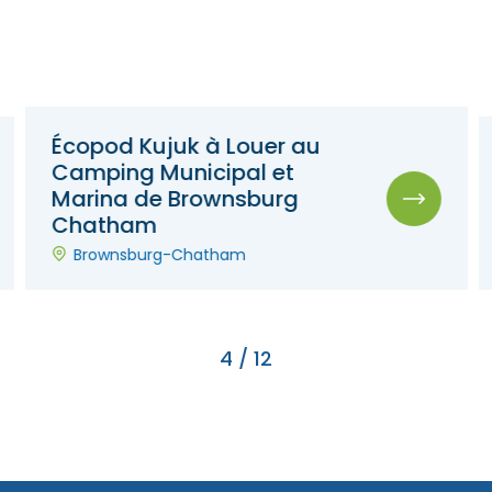
Écopod Kujuk à Louer au
Camping Municipal et
Marina de Brownsburg
Chatham
Brownsburg-Chatham
4
/
12