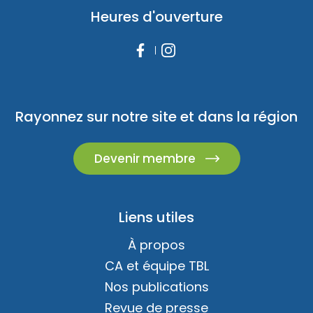
Heures d'ouverture
Rayonnez sur notre site et dans la région
Devenir membre
Liens utiles
À propos
CA et équipe TBL
Nos publications
Revue de presse