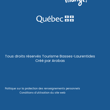
Tous droits réservés Tourisme Basses-Laurentides
Créé par
Arobas
Politique sur la protection des renseignements personnels
Conditions d’utilisation du site web