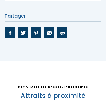
Nous joindre
Partager
DÉCOUVREZ LES BASSES-LAURENTIDES
Attraits à proximité