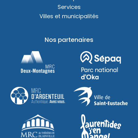
Services
Villes et municipalités
Nos partenaires