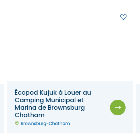
Écopod Kujuk à Louer au
Camping Municipal et
Marina de Brownsburg
Chatham
Brownsburg-Chatham