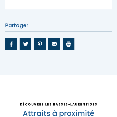
Nous joindre
Partager
DÉCOUVREZ LES BASSES-LAURENTIDES
Attraits à proximité