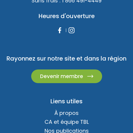
Sans frais :
1 866 491-4449
Heures d'ouverture
Rayonnez sur notre site et dans la région
Devenir membre
Liens utiles
À propos
CA et équipe TBL
Nos publications