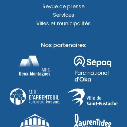
Revue de presse
Services
Villes et municipalités
Nos partenaires