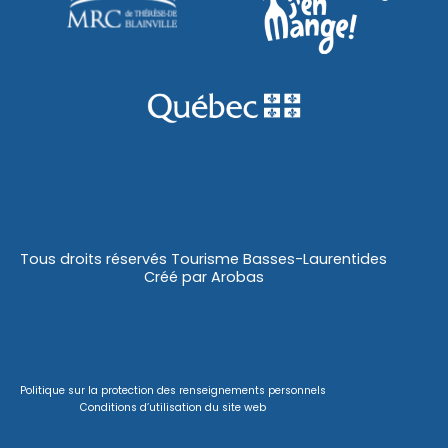
Tous droits réservés Tourisme Basses-Laurentides
Créé par
Arobas
Politique sur la protection des renseignements personnels
Conditions d’utilisation du site web