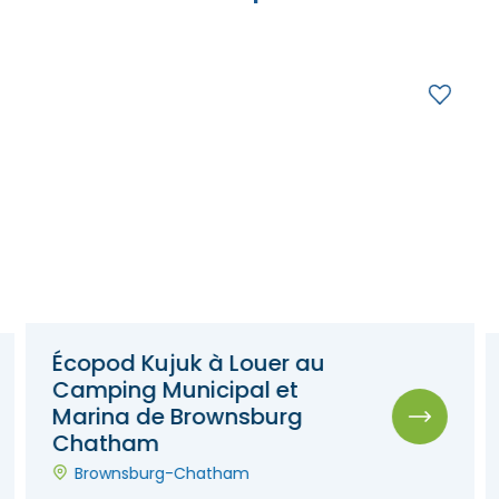
Écopod Kujuk à Louer au
Camping Municipal et
Marina de Brownsburg
Chatham
Brownsburg-Chatham