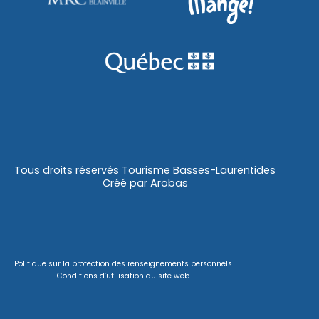
Tous droits réservés Tourisme Basses-Laurentides
Créé par
Arobas
Politique sur la protection des renseignements personnels
Conditions d’utilisation du site web