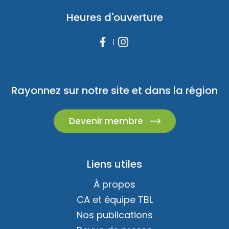
Heures d'ouverture
Rayonnez sur notre site et dans la région
Devenir membre
Liens utiles
À propos
CA et équipe TBL
Nos publications