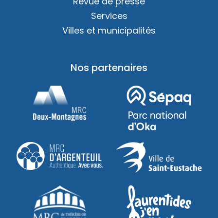
Revue de presse
Services
Villes et municipalités
Nos partenaires