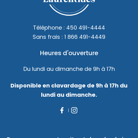
Accès membre
Nous joindre
Téléphone :
450 491-4444
Sans frais :
1 866 491-4449
Heures d'ouverture
Du lundi au dimanche de 9h à 17h
Disponible en clavardage de 9h à 17h du
lundi au dimanche.