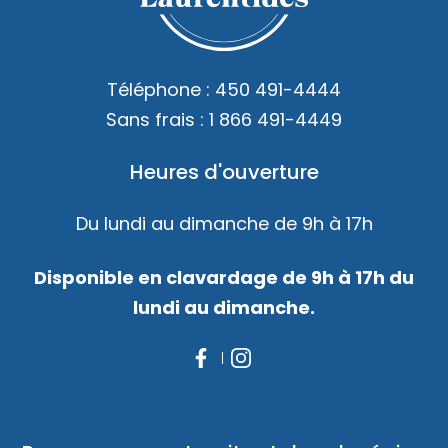
Accès membre
Nous joindre
Téléphone :
450 491-4444
Sans frais :
1 866 491-4449
Heures d'ouverture
Du lundi au dimanche de 9h à 17h
Disponible en clavardage de 9h à 17h du
lundi au dimanche.