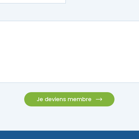
Je deviens membre