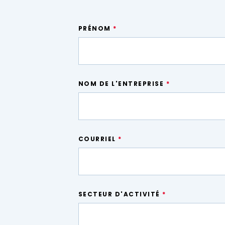
PRÉNOM
*
NOM DE L'ENTREPRISE
*
COURRIEL
*
SECTEUR D'ACTIVITÉ
*