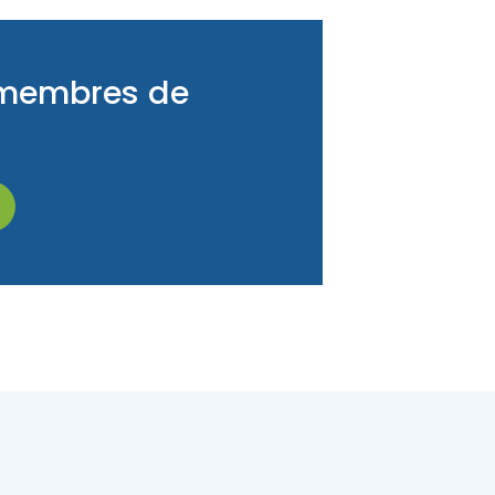
ux membres de