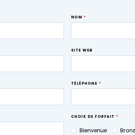
NOM
*
SITE WEB
TÉLÉPHONE
*
CHOIX DE FORFAIT
*
Bienvenue
Bron