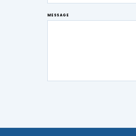
MESSAGE