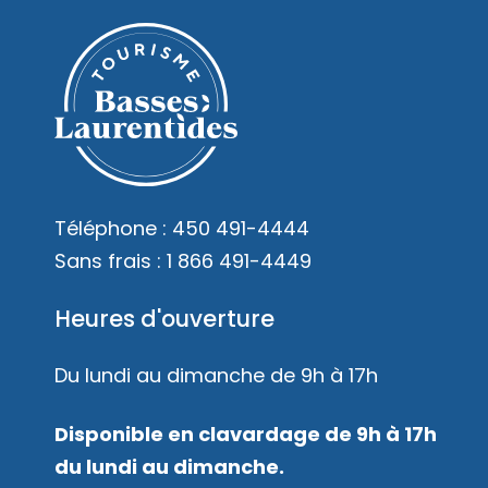
Téléphone :
450 491-4444
Sans frais :
1 866 491-4449
Heures d'ouverture
Du lundi au dimanche de 9h à 17h
Disponible en clavardage de 9h à 17h
du lundi au dimanche.