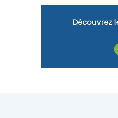
Découvrez le