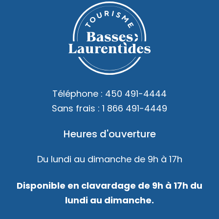
Téléphone :
450 491-4444
Sans frais :
1 866 491-4449
Heures d'ouverture
Du lundi au dimanche de 9h à 17h
Disponible en clavardage de 9h à 17h du
lundi au dimanche.