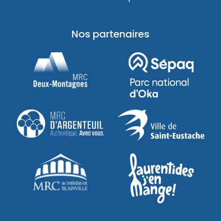
Nos partenaires