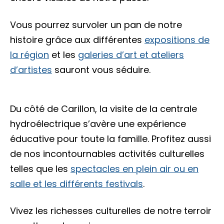
Accès membre
Vous pourrez survoler un pan de notre
Nous joindre
histoire grâce aux différentes
expositions de
la région
et les
galeries d’art et ateliers
d’artistes
sauront vous séduire.
Du côté de Carillon, la visite de la centrale
hydroélectrique s’avère une expérience
éducative pour toute la famille. Profitez aussi
de nos incontournables activités culturelles
telles que les
spectacles en plein air ou en
salle et les différents festivals
.
Vivez les richesses culturelles de notre terroir