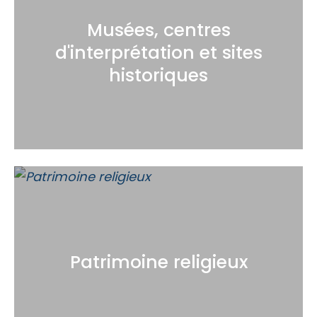
Musées, centres
d'interprétation et sites
historiques
Patrimoine religieux