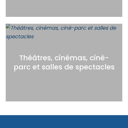
Théâtres, cinémas, ciné-
parc et salles de spectacles