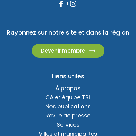
Rayonnez sur notre site et dans la région
Devenir membre
Liens utiles
À propos
CA et équipe TBL
Nos publications
Revue de presse
Services
Villes et municipalités