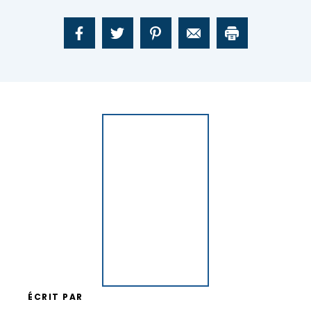
ÉCRIT PAR