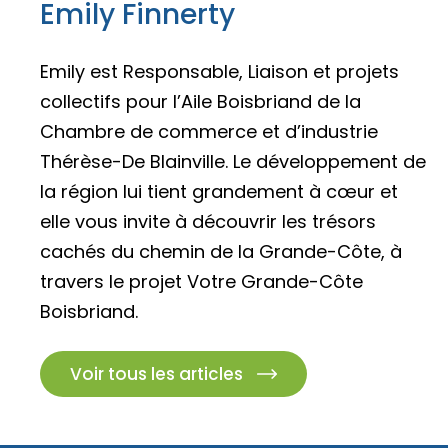
Emily Finnerty
Emily est Responsable, Liaison et projets
collectifs pour l’Aile Boisbriand de la
Chambre de commerce et d’industrie
Thérèse-De Blainville. Le développement de
la région lui tient grandement à cœur et
elle vous invite à découvrir les trésors
cachés du chemin de la Grande-Côte, à
travers le projet Votre Grande-Côte
Boisbriand.
Voir tous les articles