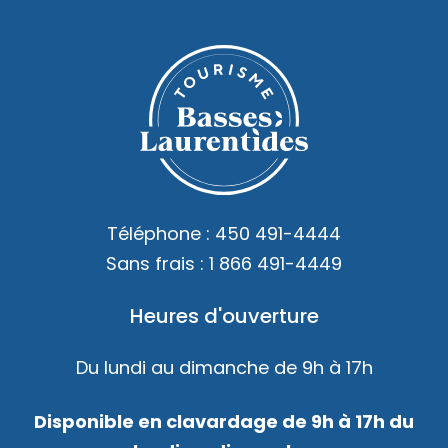
Téléphone :
450 491-4444
Sans frais :
1 866 491-4449
Heures d'ouverture
Du lundi au dimanche de 9h à 17h
Disponible en clavardage de 9h à 17h du