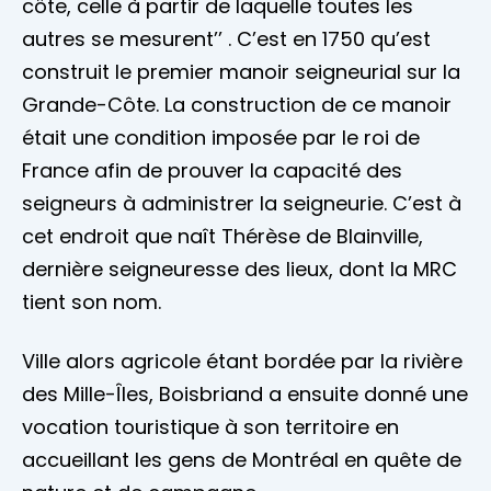
côte, celle à partir de laquelle toutes les
autres se mesurent’’ . C’est en 1750 qu’est
construit le premier manoir seigneurial sur la
Grande-Côte. La construction de ce manoir
était une condition imposée par le roi de
France afin de prouver la capacité des
seigneurs à administrer la seigneurie. C’est à
cet endroit que naît Thérèse de Blainville,
dernière seigneuresse des lieux, dont la MRC
tient son nom.
Ville alors agricole étant bordée par la rivière
des Mille-Îles, Boisbriand a ensuite donné une
vocation touristique à son territoire en
accueillant les gens de Montréal en quête de