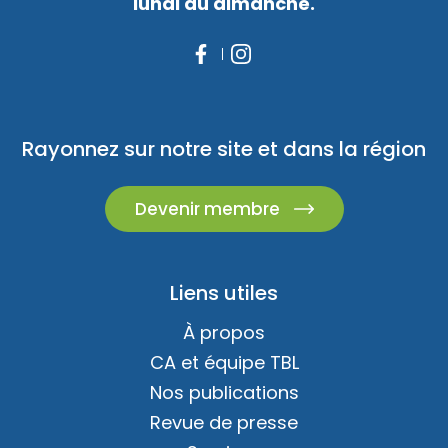
lundi au dimanche.
Rayonnez sur notre site et dans la région
Devenir membre
Liens utiles
À propos
CA et équipe TBL
Nos publications
Revue de presse