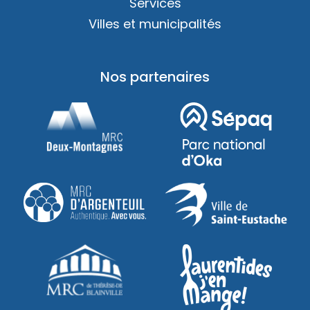
Services
Villes et municipalités
Nos partenaires