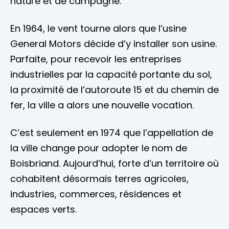
nature et de campagne.
En 1964, le vent tourne alors que l’usine
General Motors décide d’y installer son usine.
Parfaite, pour recevoir les entreprises
industrielles par la capacité portante du sol,
la proximité de l’autoroute 15 et du chemin de
fer, la ville a alors une nouvelle vocation.
C’est seulement en 1974 que l’appellation de
la ville change pour adopter le nom de
Boisbriand. Aujourd’hui, forte d’un territoire où
cohabitent désormais terres agricoles,
industries, commerces, résidences et
espaces verts.