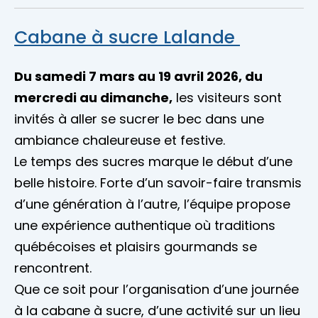
Cabane à sucre Lalande
Du samedi 7 mars au 19 avril 2026, du
mercredi au dimanche,
les visiteurs sont
invités à aller se sucrer le bec dans une
ambiance chaleureuse et festive.
Le temps des sucres marque le début d’une
belle histoire. Forte d’un savoir-faire transmis
d’une génération à l’autre, l’équipe propose
une expérience authentique où traditions
québécoises et plaisirs gourmands se
rencontrent.
Que ce soit pour l’organisation d’une journée
à la cabane à sucre, d’une activité sur un lieu