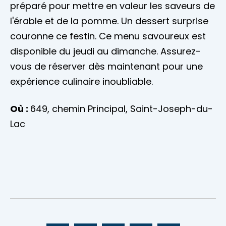
préparé pour mettre en valeur les saveurs de
l'érable et de la pomme. Un dessert surprise
couronne ce festin. Ce menu savoureux est
disponible du jeudi au dimanche. Assurez-
vous de réserver dès maintenant pour une
expérience culinaire inoubliable.
Où :
649, chemin Principal, Saint-Joseph-du-
Lac