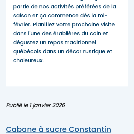
Accès membre
partie de nos activités préférées de la
saison et ça commence dès la mi-
Nous joindre
février. Planifiez votre prochaine visite
dans l'une des érablières du coin et
dégustez un repas traditionnel
québécois dans un décor rustique et
chaleureux.
Publié le 1 janvier 2026
Cabane à sucre Constantin