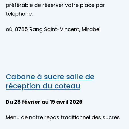
préférable de réserver votre place par
téléphone.
où: 8785 Rang Saint-Vincent, Mirabel
Cabane à sucre salle de
réception du coteau
Du 28 février au 19 avril 2026
Menu de notre repas traditionnel des sucres