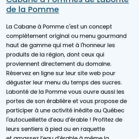
de la Pomme
La Cabane à Pomme c'est un concept
complètement original ou menu gourmand
haut de gamme qui met à l'honneur les
produits de la région, dont ceux qui
proviennent directement du domaine.
Réservez en ligne sur leur site web pour
déguster leur menu du temps des sucres.
Labonté de la Pomme vous ouvre aussi les
portes de son érablière et vous propose de
participer à une activité inédite au Québec
l'autocueillette d’eau d’érable ! Profitez de
leurs sentiers à pied ou en raquette
et amassez l’eau d’érable à même la