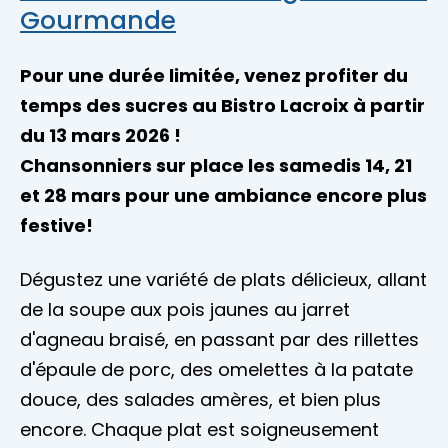
Gourmande
Pour une durée limitée, venez profiter du
temps des sucres au Bistro Lacroix à partir
du 13 mars 2026 !
Chansonniers sur place les samedis 14, 21
et 28 mars pour une ambiance encore plus
festive!
Dégustez une variété de plats délicieux, allant
de la soupe aux pois jaunes au jarret
d'agneau braisé, en passant par des rillettes
d'épaule de porc, des omelettes à la patate
douce, des salades amères, et bien plus
encore. Chaque plat est soigneusement