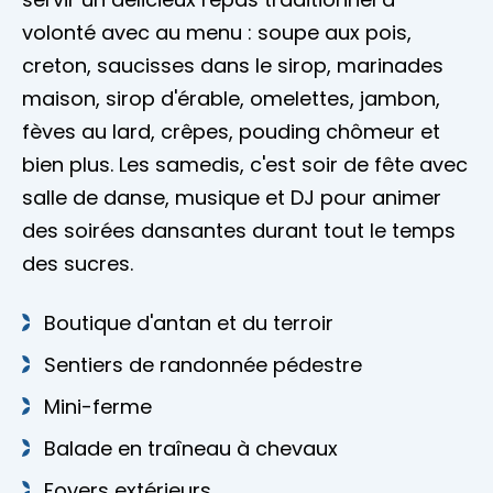
volonté avec au menu : soupe aux pois,
creton, saucisses dans le sirop, marinades
maison, sirop d'érable, omelettes, jambon,
fèves au lard, crêpes, pouding chômeur et
bien plus. Les samedis, c'est soir de fête avec
salle de danse, musique et DJ pour animer
des soirées dansantes durant tout le temps
des sucres.
Boutique d'antan et du terroir
Sentiers de randonnée pédestre
Mini-ferme
Balade en traîneau à chevaux
Foyers extérieurs