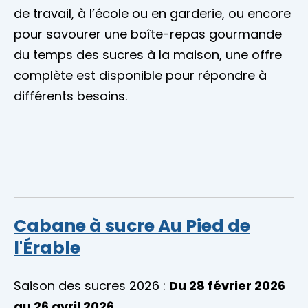
de travail, à l’école ou en garderie, ou encore
pour savourer une boîte-repas gourmande
du temps des sucres à la maison, une offre
complète est disponible pour répondre à
différents besoins.
Cabane à sucre Au Pied de
l'Érable
Saison des sucres 2026 :
Du 28 février 2026
au 26 avril 2026