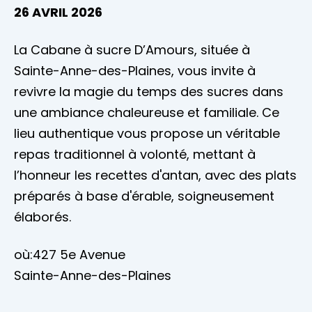
26 AVRIL 2026
La Cabane à sucre D’Amours, située à
Sainte-Anne-des-Plaines, vous invite à
revivre la magie du temps des sucres dans
une ambiance chaleureuse et familiale. Ce
lieu authentique vous propose un véritable
repas traditionnel à volonté, mettant à
l’honneur les recettes d'antan, avec des plats
préparés à base d'érable, soigneusement
élaborés.
où:427 5e Avenue
Sainte-Anne-des-Plaines