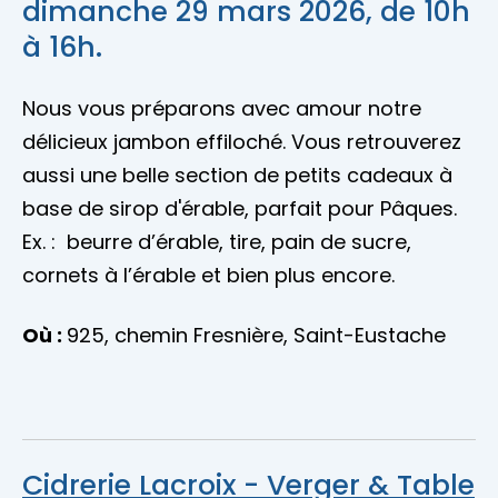
dimanche 29 mars 2026, de 10h
à 16h.
Nous vous préparons avec amour notre
délicieux jambon effiloché. Vous retrouverez
aussi une belle section de petits cadeaux à
base de sirop d'érable, parfait pour Pâques.
Ex. : beurre d’érable, tire, pain de sucre,
cornets à l’érable et bien plus encore.
Où :
925, chemin Fresnière, Saint-Eustache
Cidrerie Lacroix - Verger & Table