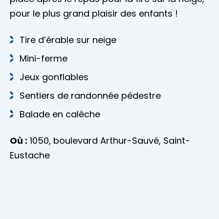
pour le plus grand plaisir des enfants !
Tire d’érable sur neige
Mini-ferme
Jeux gonflables
Sentiers de randonnée pédestre
Balade en calèche
Où :
1050, boulevard Arthur-Sauvé, Saint-
Eustache