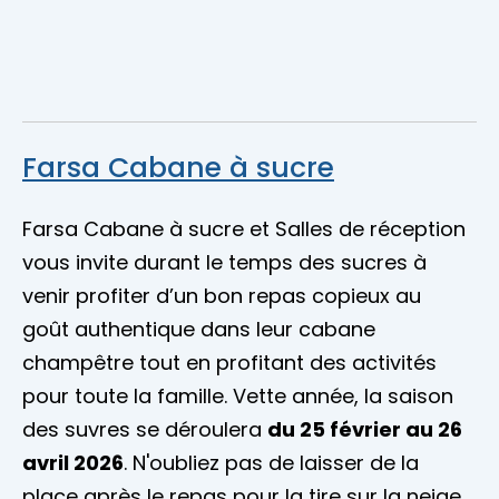
Farsa Cabane à sucre
Farsa Cabane à sucre et Salles de réception
vous invite durant le temps des sucres à
venir profiter d’un bon repas copieux au
goût authentique dans leur cabane
champêtre tout en profitant des activités
pour toute la famille. Vette année, la saison
des suvres se déroulera
du 25 février au 26
avril 2026
. N'oubliez pas de laisser de la
place après le repas pour la tire sur la neige,