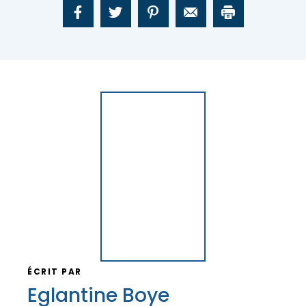
ÉCRIT PAR
Eglantine Boye