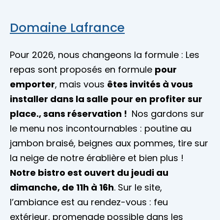
Domaine Lafrance
Pour 2026, nous changeons la formule : Les
repas sont proposés en formule
pour
emporter
, mais vous
êtes invités à vous
installer dans la salle
pour en
profiter sur
place., sans réservation !
Nos gardons sur
le menu nos incontournables : poutine au
jambon braisé, beignes aux pommes, tire sur
la neige de notre érablière et bien plus !
Notre bistro est ouvert du jeudi au
dimanche, de 11h à 16h
. Sur le site,
l’ambiance est au rendez-vous : feu
extérieur, promenade possible dans les