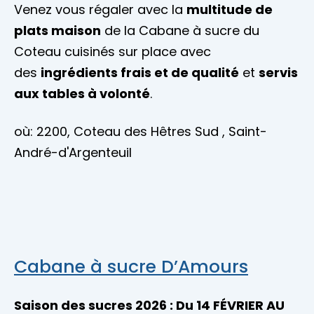
Venez vous régaler avec la
multitude de
plats maison
de la Cabane à sucre du
Coteau cuisinés sur place avec
des
ingrédients frais et de qualité
et
servis
aux tables à volonté
.
où: 2200, Coteau des Hêtres Sud , Saint-
André-d'Argenteuil
Cabane à sucre D’Amours
Saison des sucres 2026 : Du 14 FÉVRIER AU