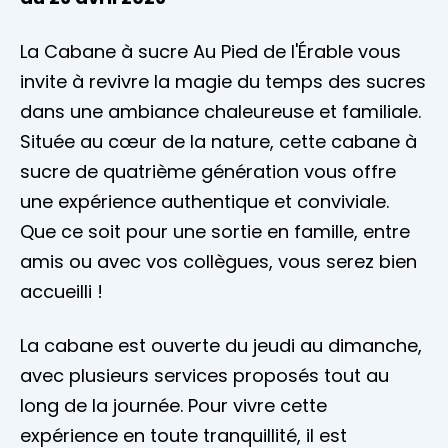
La Cabane à sucre Au Pied de l'Érable vous
invite à revivre la magie du temps des sucres
dans une ambiance chaleureuse et familiale.
Située au cœur de la nature, cette cabane à
sucre de quatrième génération vous offre
une expérience authentique et conviviale.
Que ce soit pour une sortie en famille, entre
amis ou avec vos collègues, vous serez bien
accueilli !
La cabane est ouverte du jeudi au dimanche,
avec plusieurs services proposés tout au
long de la journée. Pour vivre cette
expérience en toute tranquillité, il est