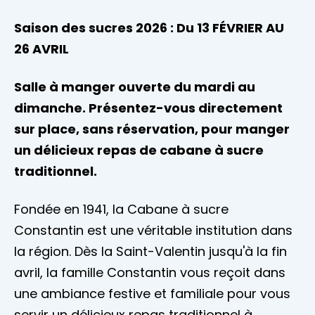
Saison des sucres 2026 : Du
13 FÉVRIER AU
26 AVRIL
Salle à manger ouverte du mardi au
dimanche. Présentez-vous directement
sur place, sans réservation, pour manger
un délicieux repas de cabane à sucre
traditionnel.
Fondée en 1941, la Cabane à sucre
Constantin est une véritable institution dans
la région. Dès la Saint-Valentin jusqu'à la fin
avril, la famille Constantin vous reçoit dans
une ambiance festive et familiale pour vous
servir un délicieux repas traditionnel à