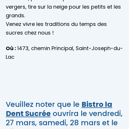
vergers, tire sur la neige pour les petits et les
grands.
Venez vivre les traditions du temps des
sucres chez nous !
Où :
1473, chemin Principal, Saint-Joseph-du-
Lac
Veuillez noter que le
Bistro la
Dent Sucrée
ouvrira le vendredi,
27 mars, samedi, 28 mars et le