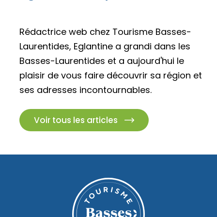
Rédactrice web chez Tourisme Basses-
Laurentides, Eglantine a grandi dans les
Basses-Laurentides et a aujourd'hui le
plaisir de vous faire découvrir sa région et
ses adresses incontournables.
Voir tous les articles