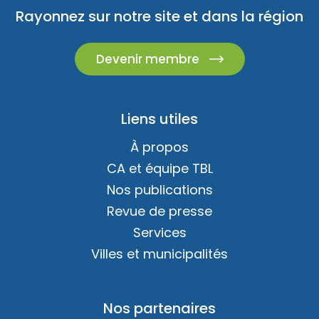
Rayonnez sur notre site et dans la région
Devenir membre
Liens utiles
À propos
CA et équipe TBL
Nos publications
Revue de presse
Services
Villes et municipalités
Nos partenaires