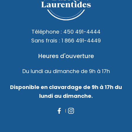
Téléphone :
450 491-4444
Sans frais :
1 866 491-4449
Heures d'ouverture
Du lundi au dimanche de 9h à 17h
Disponible en clavardage de 9h à 17h du
lundi au dimanche.