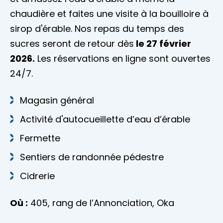
chaudière et faites une visite à la bouilloire à
sirop d'érable. Nos repas du temps des
sucres seront de retour dès
le 27 février
2026.
Les réservations en ligne sont ouvertes
24/7.
Magasin général
Activité d'autocueillette d’eau d’érable
Fermette
Sentiers de randonnée pédestre
Cidrerie
Où :
405, rang de l’Annonciation, Oka