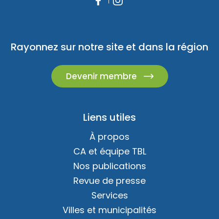
Rayonnez sur notre site et dans la région
Devenir membre
Liens utiles
À propos
CA et équipe TBL
Nos publications
Revue de presse
Services
Villes et municipalités