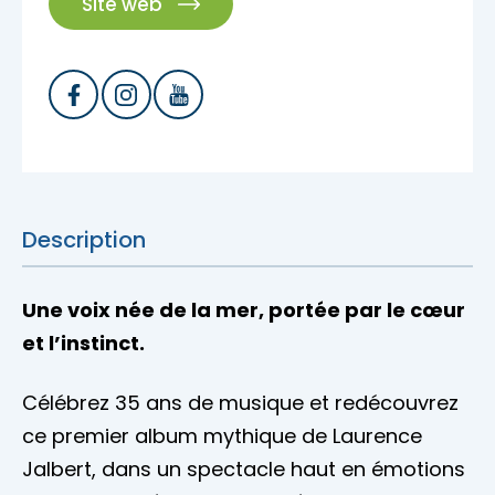
Site web
Description
Une voix née de la mer, portée par le cœur
et l’instinct.
Célébrez 35 ans de musique et redécouvrez
ce premier album mythique de Laurence
Jalbert, dans un spectacle haut en émotions