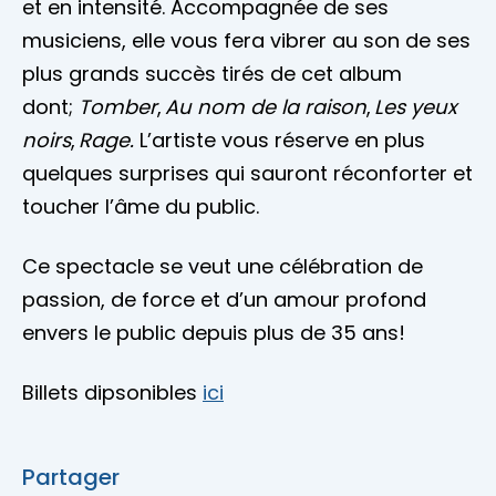
et en intensité. Accompagnée de ses
musiciens, elle vous fera vibrer au son de ses
plus grands succès tirés de cet album
dont;
Tomber
,
Au nom de la raison
,
Les yeux
noirs
,
Rage.
L’artiste vous réserve en plus
quelques surprises qui sauront réconforter et
toucher l’âme du public.
Ce spectacle se veut une célébration de
passion, de force et d’un amour profond
envers le public depuis plus de 35 ans!
Billets dipsonibles
ici
Partager