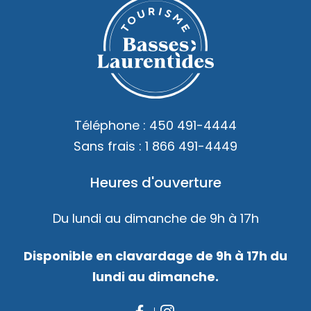
Téléphone :
450 491-4444
Sans frais :
1 866 491-4449
Heures d'ouverture
Du lundi au dimanche de 9h à 17h
Disponible en clavardage de 9h à 17h du
lundi au dimanche.