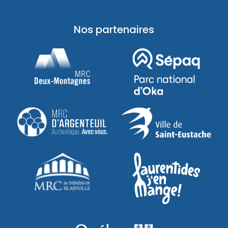
Nos partenaires