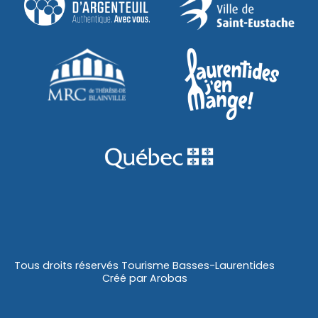
Tous droits réservés Tourisme Basses-Laurentides
Créé par
Arobas