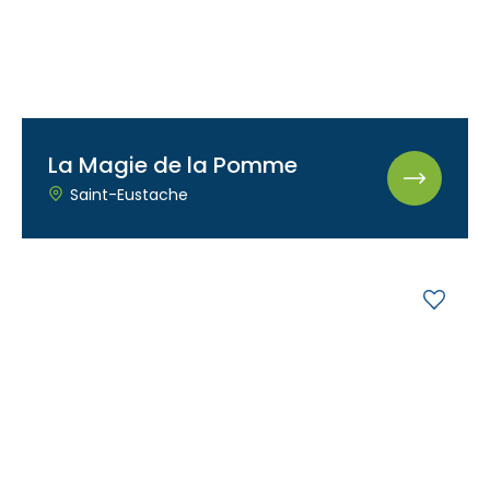
La Magie de la Pomme
Saint-Eustache