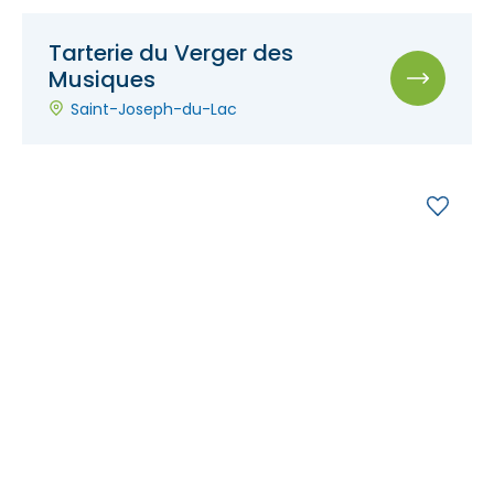
Tarterie du Verger des
Musiques
Saint-Joseph-du-Lac