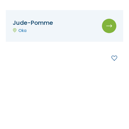
Jude-Pomme
Oka