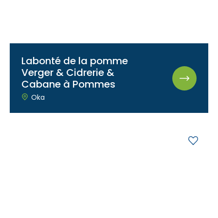
Labonté de la pomme
Verger & Cidrerie &
Cabane à Pommes
Oka