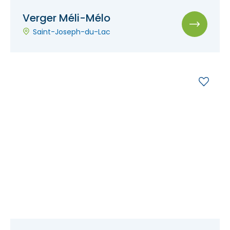
Verger Méli-Mélo
Saint-Joseph-du-Lac