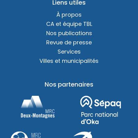
Liens utiles
À propos
CA et équipe TBL
Nos publications
Revue de presse
Services
Villes et municipalités
Nos partenaires