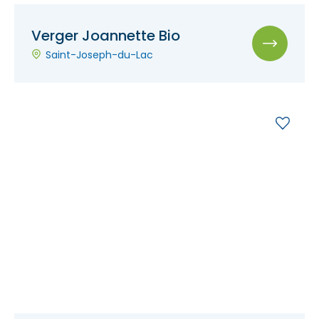
Verger Joannette Bio
Saint-Joseph-du-Lac