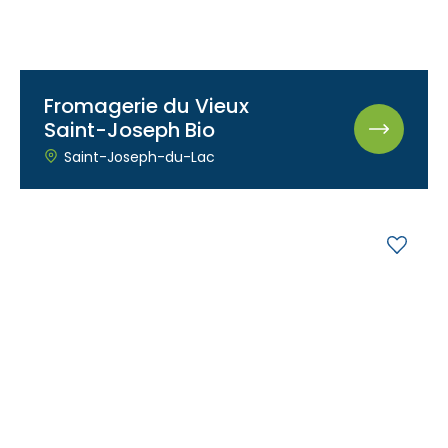
Fromagerie du Vieux
Saint-Joseph Bio
Saint-Joseph-du-Lac