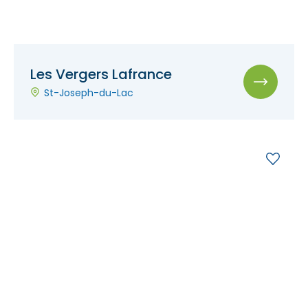
Les Vergers Lafrance
St-Joseph-du-Lac