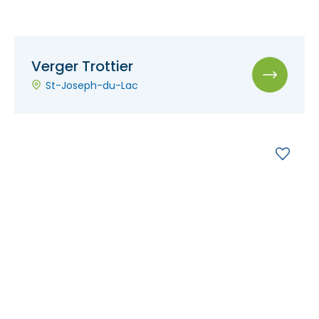
Verger Trottier
St-Joseph-du-Lac