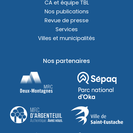
CA et équipe TBL
Nos publications
Revue de presse
Services
Villes et municipalités
Nos partenaires