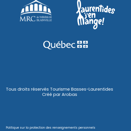
Tous droits réservés Tourisme Basses-Laurentides
Créé par
Arobas
Politique sur la protection des renseignements personnels