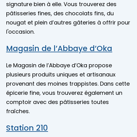
signature bien à elle. Vous trouverez des
pâtisseries fines, des chocolats fins, du
nougat et plein d’autres gâteries à offrir pour
l'occasion.
Magasin de l’Abbaye d’Oka
Le Magasin de l’Abbaye d’Oka propose
plusieurs produits uniques et artisanaux
provenant des moines trappistes. Dans cette
épicerie fine, vous trouverez également un
comptoir avec des pâtisseries toutes
fraîches.
Station 210