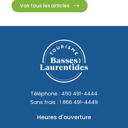
Voir tous les articles
Téléphone :
450 491-4444
Sans frais :
1 866 491-4449
Heures d'ouverture