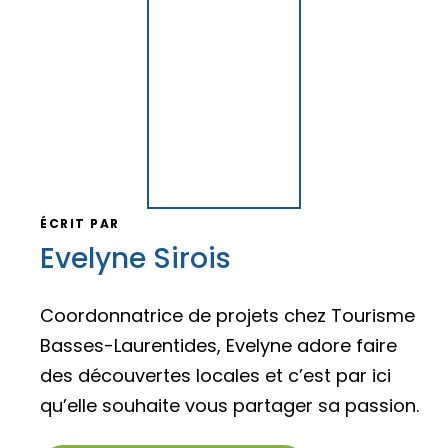
ÉCRIT PAR
Evelyne Sirois
Coordonnatrice de projets chez Tourisme
Basses-Laurentides, Evelyne adore faire
des découvertes locales et c’est par ici
qu’elle souhaite vous partager sa passion.