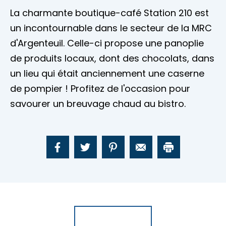
La charmante boutique-café Station 210 est
un incontournable dans le secteur de la MRC
d'Argenteuil. Celle-ci propose une panoplie
de produits locaux, dont des chocolats, dans
un lieu qui était anciennement une caserne
de pompier ! Profitez de l'occasion pour
savourer un breuvage chaud au bistro.