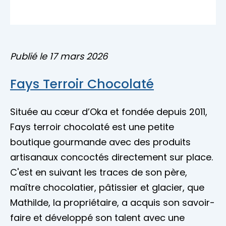
Accès membre
Nous joindre
Publié le 17 mars 2026
Fays Terroir Chocolaté
Située au cœur d’Oka et fondée depuis 2011,
Fays terroir chocolaté est une petite
boutique gourmande avec des produits
artisanaux concoctés directement sur place.
C'est en suivant les traces de son père,
maître chocolatier, pâtissier et glacier, que
Mathilde, la propriétaire, a acquis son savoir-
faire et développé son talent avec une