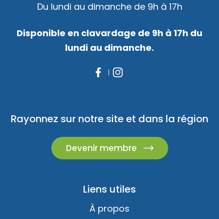
Du lundi au dimanche de 9h à 17h
Disponible en clavardage de 9h à 17h du
lundi au dimanche.
Rayonnez sur notre site et dans la région
Devenir membre
Liens utiles
À propos