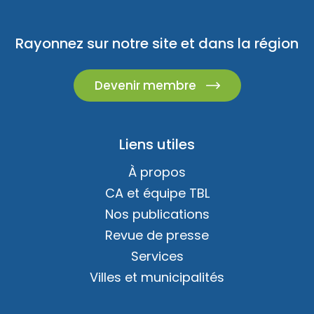
Rayonnez sur notre site et dans la région
Devenir membre
Liens utiles
Soirée
-
À propos
Oka
CA et équipe TBL
Nos publications
Revue de presse
Services
Villes et municipalités