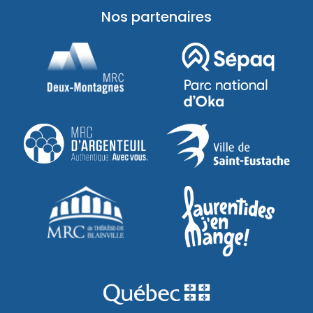
Nos partenaires
Saint-Eustache