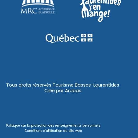
Tous droits réservés Tourisme Basses-Laurentides
Créé par
Arobas
Politique sur la protection des renseignements personnels
Conditions d’utilisation du site web