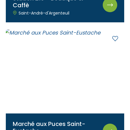
Caffè
Saint-André-d'Argenteuil
Marché aux Puces Saint-