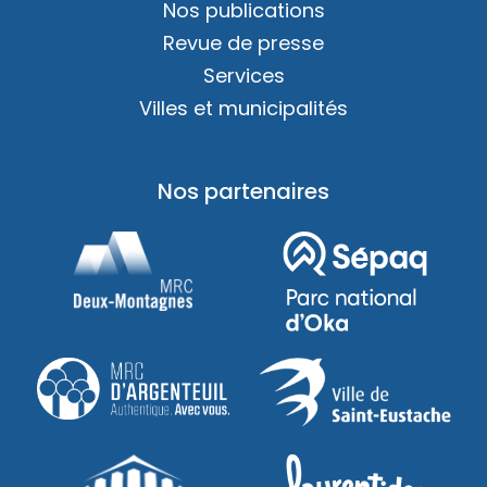
Nos publications
Revue de presse
Services
Villes et municipalités
Nos partenaires