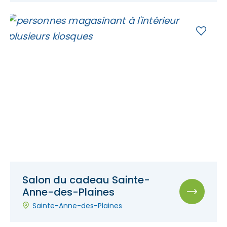
Salon du cadeau Sainte-
Anne-des-Plaines
Sainte-Anne-des-Plaines