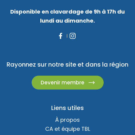
Disponible en clavardage de 9h à 17h du
lundi au dimanche.
Rayonnez sur notre site et dans la région
Devenir membre
Liens utiles
À propos
CA et équipe TBL