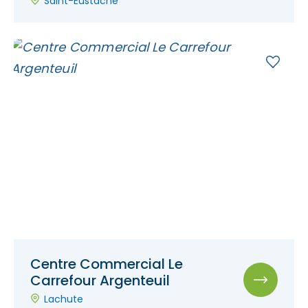
Saint-Eustache
Centre Commercial Le
Carrefour Argenteuil
Lachute