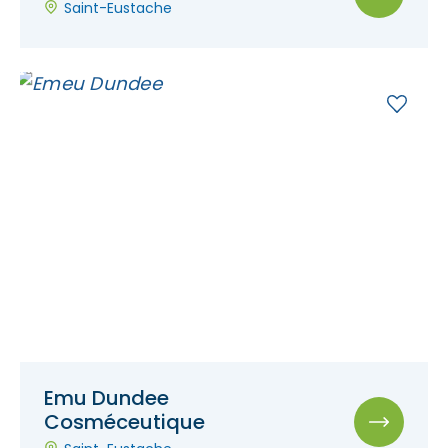
Saint-Eustache
Emu Dundee
Cosméceutique