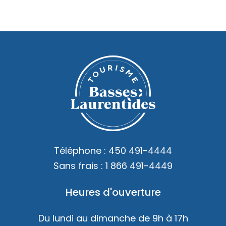
Téléphone :
450 491-4444
Sans frais :
1 866 491-4449
Heures d'ouverture
Du lundi au dimanche de 9h à 17h