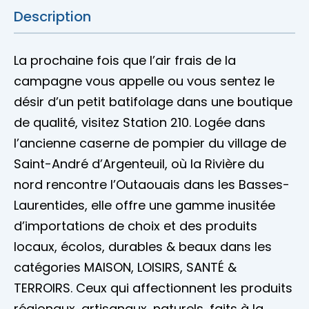
Description
La prochaine fois que l’air frais de la
campagne vous appelle ou vous sentez le
désir d’un petit batifolage dans une boutique
de qualité, visitez Station 210. Logée dans
l’ancienne caserne de pompier du village de
Saint-André d’Argenteuil, où la Rivière du
nord rencontre l’Outaouais dans les Basses-
Laurentides, elle offre une gamme inusitée
d’importations de choix et des produits
locaux, écolos, durables & beaux dans les
catégories MAISON, LOISIRS, SANTÉ &
TERROIRS. Ceux qui affectionnent les produits
régionaux, artisanaux, naturels, faits à la