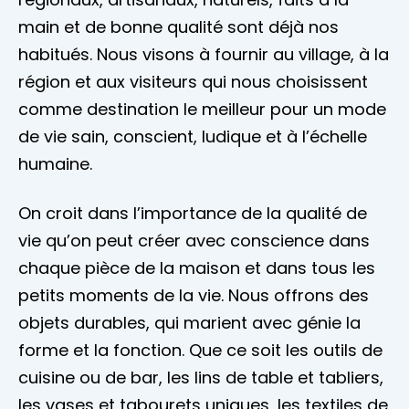
main et de bonne qualité sont déjà nos
habitués. Nous visons à fournir au village, à la
région et aux visiteurs qui nous choisissent
comme destination le meilleur pour un mode
de vie sain, conscient, ludique et à l’échelle
humaine.
On croit dans l’importance de la qualité de
vie qu’on peut créer avec conscience dans
chaque pièce de la maison et dans tous les
petits moments de la vie. Nous offrons des
objets durables, qui marient avec génie la
forme et la fonction. Que ce soit les outils de
cuisine ou de bar, les lins de table et tabliers,
les vases et tabourets uniques, les textiles de