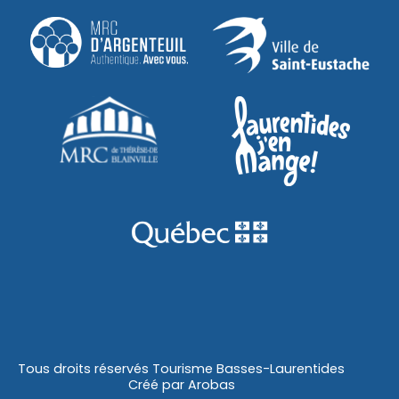
Tous droits réservés Tourisme Basses-Laurentides
Créé par
Arobas