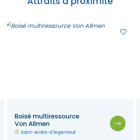
Attraits à proximité
Boisé multiressource
Von Allmen
Saint-André-d'Argenteuil