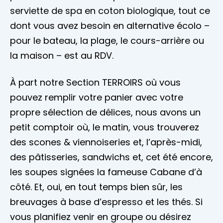
serviette de spa en coton biologique, tout ce
dont vous avez besoin en alternative écolo –
pour le bateau, la plage, le cours-arrière ou
la maison – est au RDV.
À part notre Section TERROIRS où vous
pouvez remplir votre panier avec votre
propre sélection de délices, nous avons un
petit comptoir où, le matin, vous trouverez
des scones & viennoiseries et, l’après-midi,
des pâtisseries, sandwichs et, cet été encore,
les soupes signées la fameuse Cabane d’à
côté. Et, oui, en tout temps bien sûr, les
breuvages à base d’espresso et les thés. Si
vous planifiez venir en groupe ou désirez