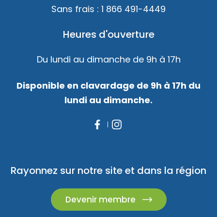
Sans frais :
1 866 491-4449
Heures d'ouverture
Du lundi au dimanche de 9h à 17h
Disponible en clavardage de 9h à 17h du
lundi au dimanche.
Rayonnez sur notre site et dans la région
Devenir membre