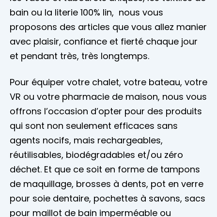
bain ou la literie 100% lin, nous vous
proposons des articles que vous allez manier
avec plaisir, confiance et fierté chaque jour
et pendant très, très longtemps.
Pour équiper votre chalet, votre bateau, votre
VR ou votre pharmacie de maison, nous vous
offrons l’occasion d’opter pour des produits
qui sont non seulement efficaces sans
agents nocifs, mais rechargeables,
réutilisables, biodégradables et/ou zéro
déchet. Et que ce soit en forme de tampons
de maquillage, brosses à dents, pot en verre
pour soie dentaire, pochettes à savons, sacs
pour maillot de bain imperméable ou