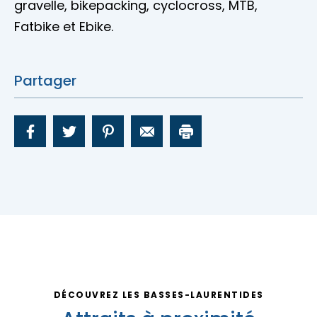
gravelle, bikepacking, cyclocross, MTB,
Fatbike et Ebike.
Partager
DÉCOUVREZ LES BASSES-LAURENTIDES