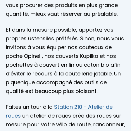
vous procurer des produits en plus grande
quantité, mieux vaut réserver au préalable.
Et dans la mesure possible, apportez vos
propres ustensiles préférés. Sinon, nous vous
invitons à vous équiper nos couteaux de
poche Opinel , nos couverts Kupilka et nos
pochettes à couvert en lin ou coton bio afin
d’éviter le recours à la coutellerie jetable. Un
piquenique accompagné des outils de
qualité est beaucoup plus plaisant.
Faites un tour à la
Station 210 - Atelier de
roues
un atelier de roues crée des roues sur
mesure pour votre vélo de route, randonneur,