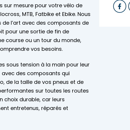
es sur mesure pour votre vélo de
locross, MTB, Fatbike et Ebike. Nous
es de l’art avec des composants de
it pour une sortie de fin de
ne course ou un tour du monde,
omprendre vos besoins.
s sous tension à la main pour leur
tes avec des composants qui
, de la taille de vos pneus et de
 performantes sur toutes les routes
n choix durable, car leurs
ent entretenus, réparés et