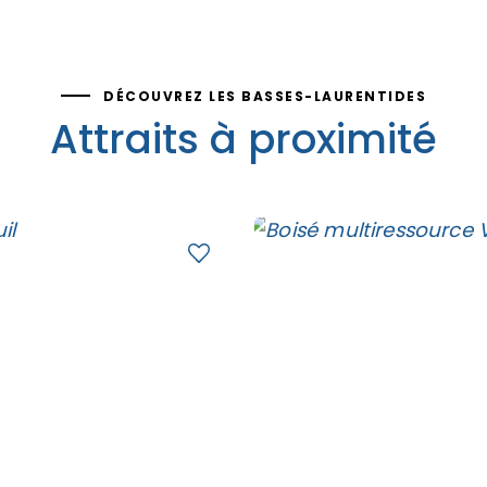
DÉCOUVREZ LES BASSES-LAURENTIDES
Attraits à proximité