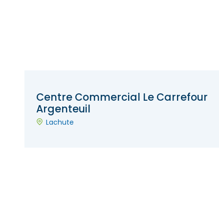
Centre Commercial Le Carrefour
Argenteuil
Lachute