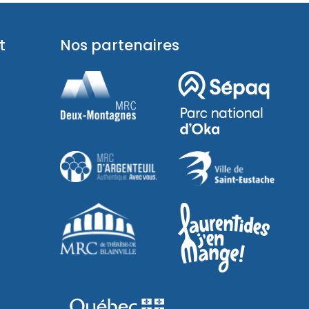
t
Nos partenaires