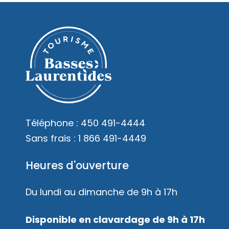
Téléphone :
450 491-4444
Sans frais :
1 866 491-4449
Heures d'ouverture
Du lundi au dimanche de 9h à 17h
Disponible en clavardage de 9h à 17h