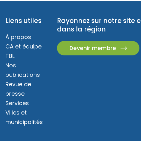
Liens utiles
Rayonnez sur notre site e
dans la région
À propos
CA et équipe
Devenir membre
TBL
Nos
publications
Revue de
presse
Services
Villes et
municipalités