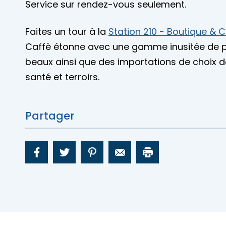
Service sur rendez-vous seulement.
Faites un tour à la
Station 210 - Boutique & 
Caffè étonne avec une gamme inusitée de pr
beaux ainsi que des importations de choix da
santé et terroirs.
Partager