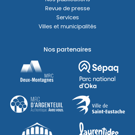
Revue de presse
Services
Villes et municipalités
Nos partenaires