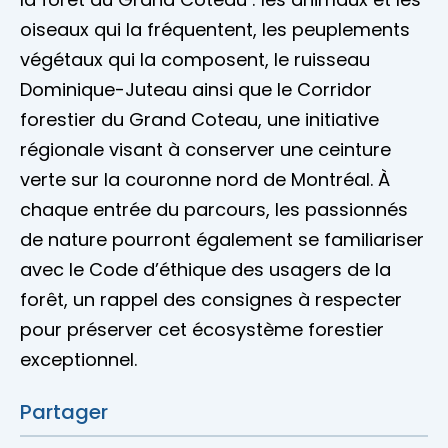
oiseaux qui la fréquentent, les peuplements
végétaux qui la composent, le ruisseau
Dominique-Juteau ainsi que le Corridor
forestier du Grand Coteau, une initiative
régionale visant à conserver une ceinture
verte sur la couronne nord de Montréal. À
chaque entrée du parcours, les passionnés
de nature pourront également se familiariser
avec le Code d’éthique des usagers de la
forêt, un rappel des consignes à respecter
pour préserver cet écosystème forestier
exceptionnel.
Partager