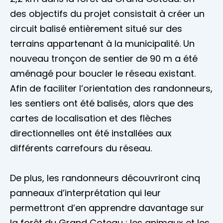
des objectifs du projet consistait à créer un
circuit balisé entièrement situé sur des
terrains appartenant à la municipalité. Un
nouveau tronçon de sentier de 90 m a été
aménagé pour boucler le réseau existant.
Afin de faciliter l’orientation des randonneurs,
les sentiers ont été balisés, alors que des
cartes de localisation et des flèches
directionnelles ont été installées aux
différents carrefours du réseau.
De plus, les randonneurs découvriront cinq
panneaux d’interprétation qui leur
permettront d’en apprendre davantage sur
la forêt du Grand Coteau : les animaux et les