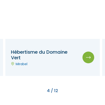
Hébertisme du Domaine
Vert
Mirabel
4
/
12