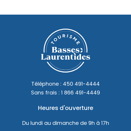
Téléphone :
450 491-4444
Sans frais :
1 866 491-4449
Heures d'ouverture
Du lundi au dimanche de 9h à 17h