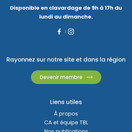
Disponible en clavardage de 9h à 17h du
lundi au dimanche.
Rayonnez sur notre site et dans la région
Devenir membre
Liens utiles
À propos
CA et équipe TBL
Nos publications