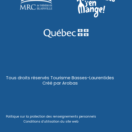
Tous droits réservés Tourisme Basses-Laurentides
Créé par
Arobas
Politique sur la protection des renseignements personnels
Conditions d’utilisation du site web