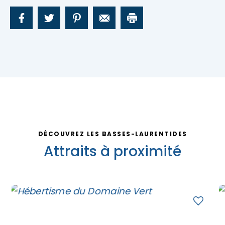
DÉCOUVREZ LES BASSES-LAURENTIDES
Attraits à proximité