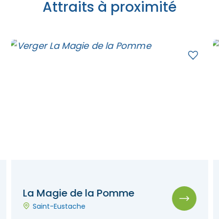
Attraits à proximité
La Magie de la Pomme
Saint-Eustache