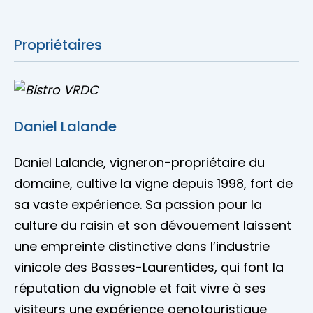
Propriétaires
Daniel Lalande
Daniel Lalande, vigneron-propriétaire du
domaine, cultive la vigne depuis 1998, fort de
sa vaste expérience. Sa passion pour la
culture du raisin et son dévouement laissent
une empreinte distinctive dans l’industrie
vinicole des Basses-Laurentides, qui font la
réputation du vignoble et fait vivre à ses
visiteurs une expérience oenotouristique