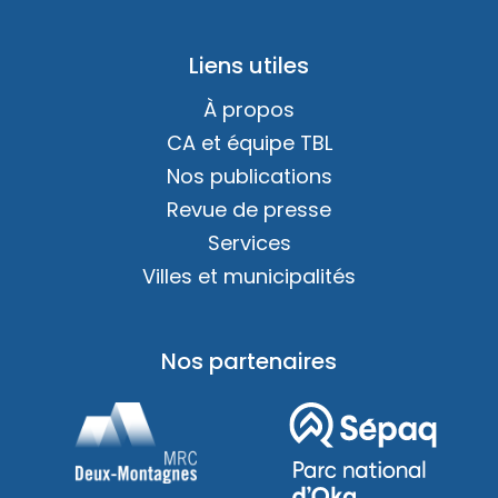
Liens utiles
À propos
CA et équipe TBL
Nos publications
Revue de presse
Services
Villes et municipalités
Nos partenaires