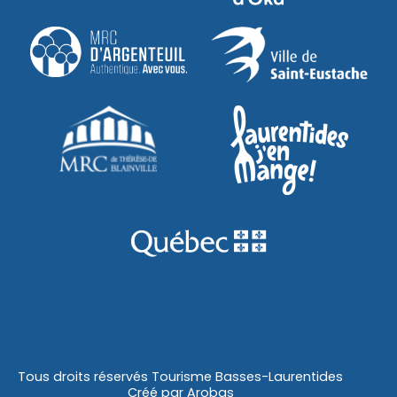
Tous droits réservés Tourisme Basses-Laurentides
Créé par
Arobas