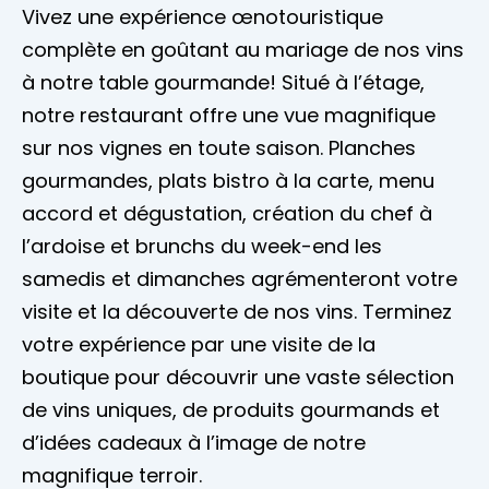
Vivez une expérience œnotouristique
complète en goûtant au mariage de nos vins
à notre table gourmande! Situé à l’étage,
notre restaurant offre une vue magnifique
sur nos vignes en toute saison. Planches
gourmandes, plats bistro à la carte, menu
accord et dégustation, création du chef à
l’ardoise et brunchs du week-end les
samedis et dimanches agrémenteront votre
visite et la découverte de nos vins. Terminez
votre expérience par une visite de la
boutique pour découvrir une vaste sélection
de vins uniques, de produits gourmands et
d’idées cadeaux à l’image de notre
magnifique terroir.