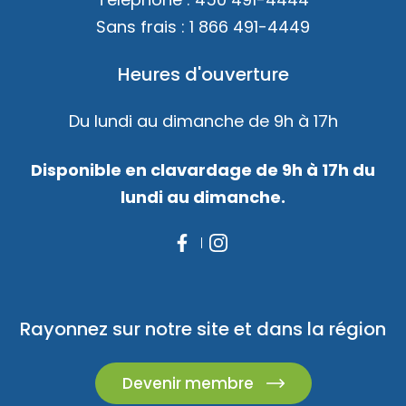
Sans frais :
1 866 491-4449
Heures d'ouverture
Du lundi au dimanche de 9h à 17h
Disponible en clavardage de 9h à 17h du
lundi au dimanche.
Rayonnez sur notre site et dans la région
Devenir membre