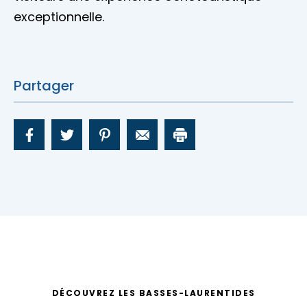
exceptionnelle.
Partager
DÉCOUVREZ LES BASSES-LAURENTIDES