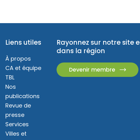
Liens utiles
Rayonnez sur notre site e
dans la région
À propos
CA et équipe
Devenir membre
TBL
Nos
publications
Revue de
presse
Services
Villes et