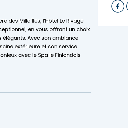
 des Mille Îles, l’Hôtel Le Rivage
ceptionnel, en vous offrant un choix
s élégants. Avec son ambiance
scine extérieure et son service
onieux avec le Spa le Finlandais