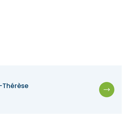
-Thérèse