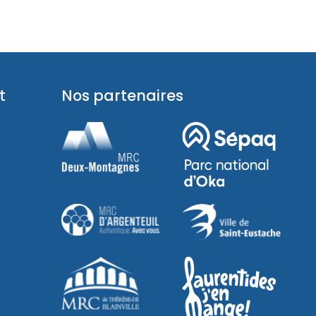
t
Nos partenaires