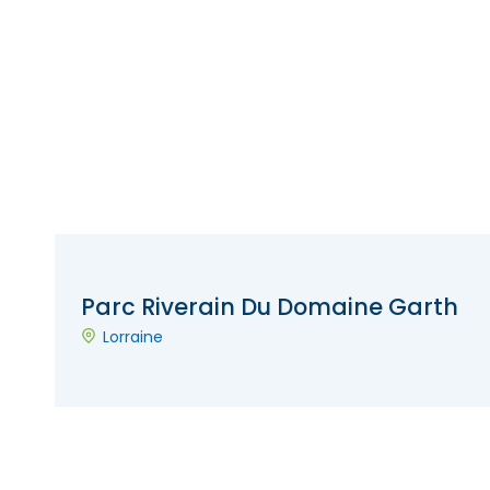
Parc Riverain Du Domaine Garth
Lorraine