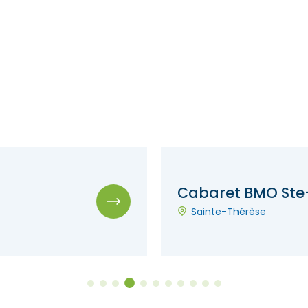
Cabaret BMO Ste
Sainte-Thérèse