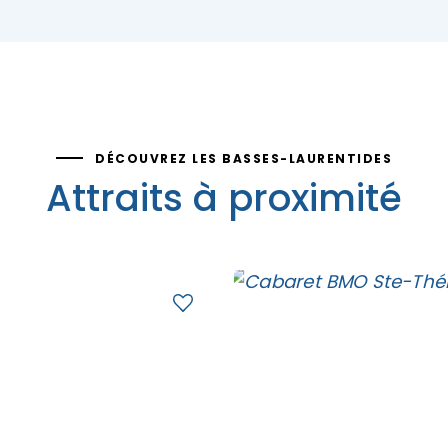
DÉCOUVREZ LES BASSES-LAURENTIDES
Attraits à proximité