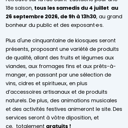
18e saison,
tous les samedis du 4 juillet au
26 septembre 2026, de 9h à 13h30
, au grand
bonheur du public et des exposant·e·s.
Plus d'une cinquantaine de kiosques seront
présents, proposant une variété de produits
de qualité, allant des fruits et légumes aux
viandes, aux fromages fins et aux prêts-à-
manger, en passant par une sélection de
vins, cidres et spiritueux, en plus
d’accessoires artisanaux et de produits
naturels. De plus, des animations musicales
et des activités festives animeront le site. Des
services seront à vôtre diposition, et
ce, totalement
gratuits !