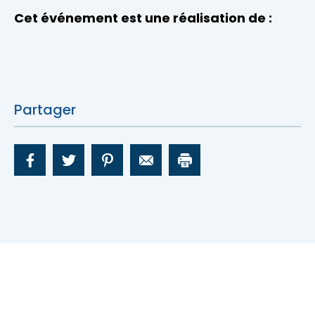
Cet événement est une réalisation de :
Partager