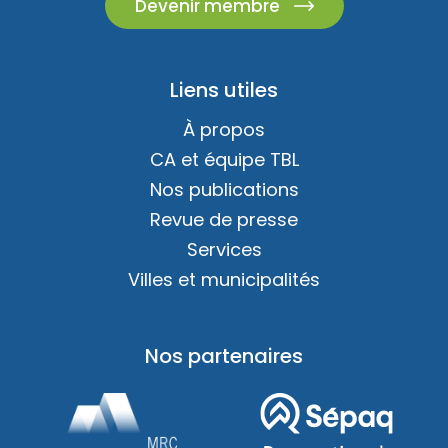
Devenir membre
Liens utiles
À propos
CA et équipe TBL
Nos publications
Revue de presse
Services
Villes et municipalités
Nos partenaires