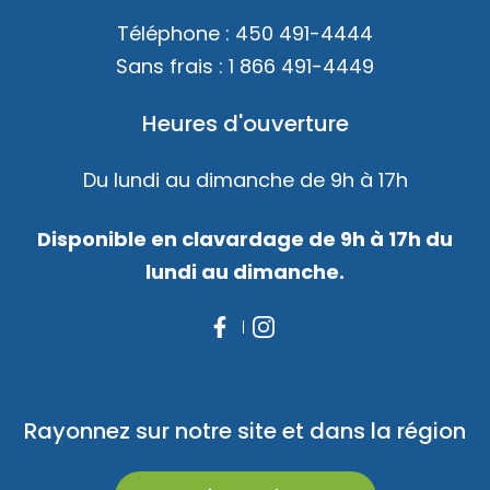
Téléphone :
450 491-4444
Sans frais :
1 866 491-4449
Heures d'ouverture
Du lundi au dimanche de 9h à 17h
Disponible en clavardage de 9h à 17h du
lundi au dimanche.
Rayonnez sur notre site et dans la région