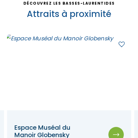
DÉCOUVREZ LES BASSES-LAURENTIDES
Attraits à proximité
Espace Muséal du
Manoir Globensky