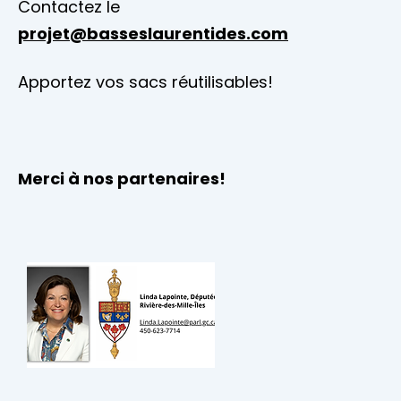
Contactez le
projet@basseslaurentides.com
Apportez vos sacs réutilisables!
Merci à nos partenaires!