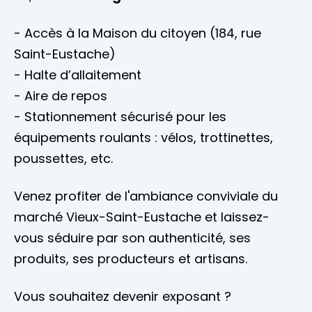
- Accès à la Maison du citoyen (184, rue
Saint-Eustache)
- Halte d’allaitement
- Aire de repos
- Stationnement sécurisé pour les
équipements roulants : vélos, trottinettes,
poussettes, etc.
Venez profiter de l'ambiance conviviale du
marché Vieux-Saint-Eustache et laissez-
vous séduire par son authenticité, ses
produits, ses producteurs et artisans.
Vous souhaitez devenir exposant ?