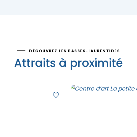
DÉCOUVREZ LES BASSES-LAURENTIDES
Attraits à proximité