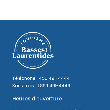
Téléphone :
450 491-4444
Sans frais :
1 866 491-4449
Heures d'ouverture