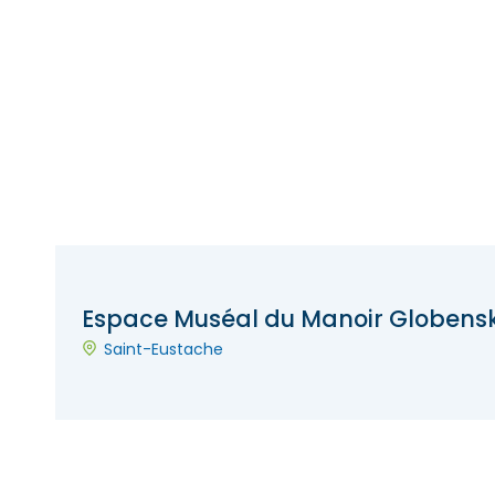
Espace Muséal du Manoir Globens
Saint-Eustache