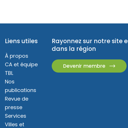
Liens utiles
Rayonnez sur notre site e
dans la région
À propos
CA et équipe
Devenir membre
TBL
Nos
publications
Revue de
presse
Services
Villes et