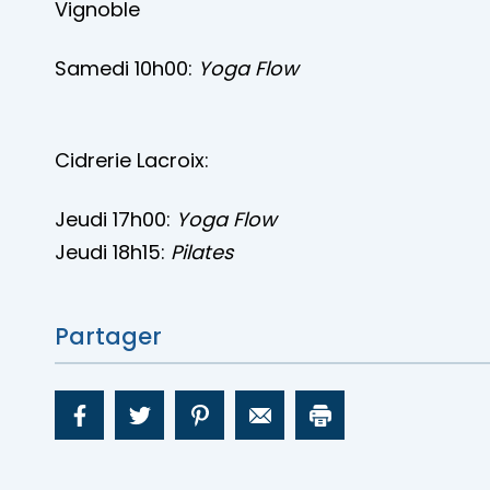
Vignoble
Samedi 10h00:
Yoga Flow
Cidrerie Lacroix:
Jeudi 17h00:
Yoga Flow
Jeudi 18h15:
Pilates
Partager