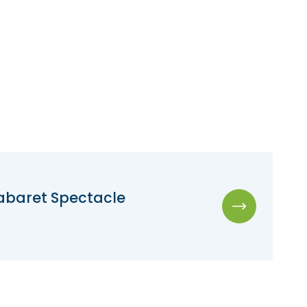
Cabaret Spectacle