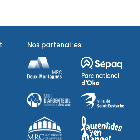
t
Nos partenaires