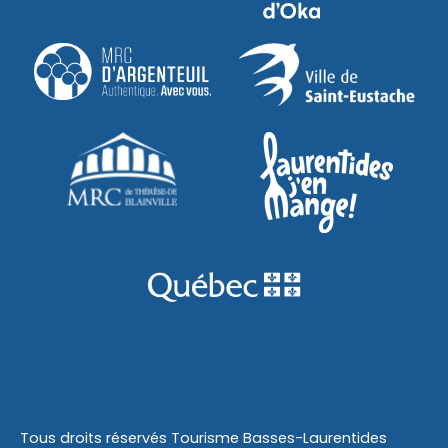
Tous droits réservés Tourisme Basses-Laurentides