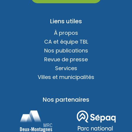
Liens utiles
À propos
CA et équipe TBL
Nos publications
Revue de presse
Services
Villes et municipalités
Nos partenaires