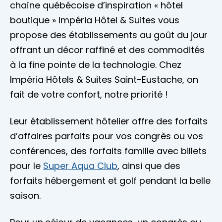
chaîne québécoise d’inspiration « hôtel
boutique » Impéria Hôtel & Suites vous
propose des établissements au goût du jour
offrant un décor raffiné et des commodités
à la fine pointe de la technologie. Chez
Impéria Hôtels & Suites Saint-Eustache, on
fait de votre confort, notre priorité !
Leur établissement hôtelier offre des forfaits
d’affaires parfaits pour vos congrès ou vos
conférences, des forfaits famille avec billets
pour le
Super Aqua Club
, ainsi que des
forfaits hébergement et golf pendant la belle
saison.