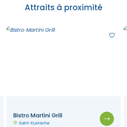
Attraits à proximité
Bistro Martini Grill
Saint-Eustache