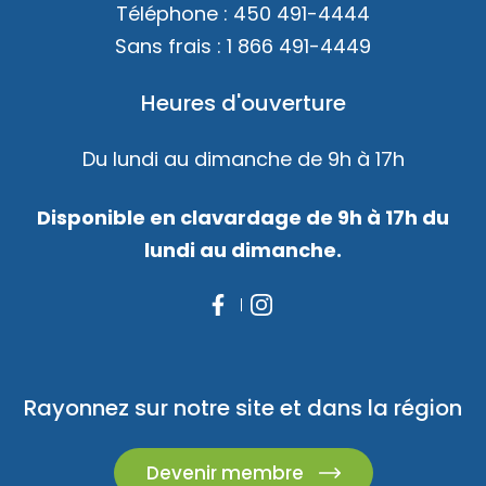
Téléphone :
450 491-4444
Sans frais :
1 866 491-4449
Heures d'ouverture
Du lundi au dimanche de 9h à 17h
Disponible en clavardage de 9h à 17h du
lundi au dimanche.
Rayonnez sur notre site et dans la région
Devenir membre