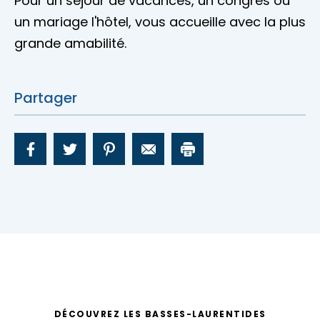
Pour un séjour de vacances, un congrès ou
un mariage l'hôtel, vous accueille avec la plus
grande amabilité.
Partager
DÉCOUVREZ LES BASSES-LAURENTIDES