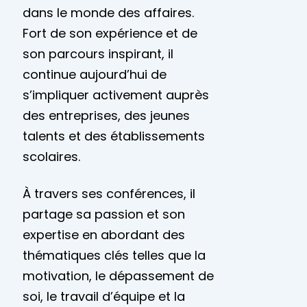
dans le monde des affaires.
Fort de son expérience et de
son parcours inspirant, il
continue aujourd’hui de
s’impliquer activement auprès
des entreprises, des jeunes
talents et des établissements
scolaires.
À travers ses conférences, il
partage sa passion et son
expertise en abordant des
thématiques clés telles que la
motivation, le dépassement de
soi, le travail d’équipe et la