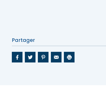
Partager