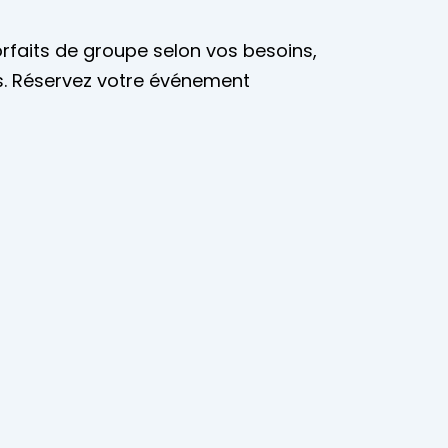
rfaits de groupe selon vos besoins,
es. Réservez votre événement