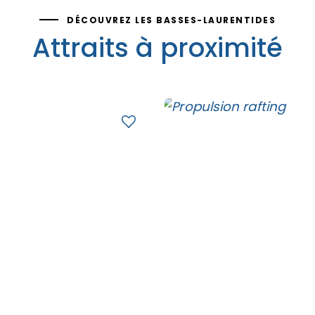
DÉCOUVREZ LES BASSES-LAURENTIDES
Attraits à proximité