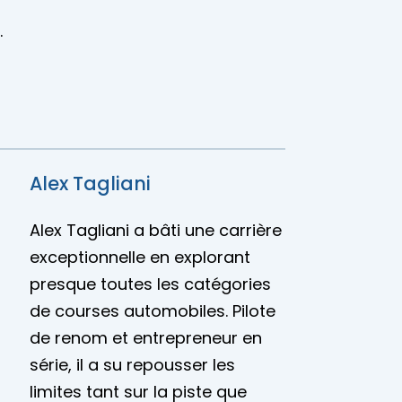
.
Alex Tagliani
Alex Tagliani a bâti une carrière
exceptionnelle en explorant
presque toutes les catégories
de courses automobiles. Pilote
de renom et entrepreneur en
série, il a su repousser les
limites tant sur la piste que