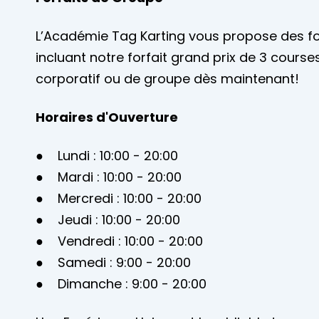
L’Académie Tag Karting vous propose des fo
incluant notre forfait grand prix de 3 cours
corporatif ou de groupe dès maintenant!
Horaires d'Ouverture
● Lundi : 10:00 - 20:00
● Mardi : 10:00 - 20:00
● Mercredi : 10:00 - 20:00
● Jeudi : 10:00 - 20:00
● Vendredi : 10:00 - 20:00
● Samedi : 9:00 - 20:00
● Dimanche : 9:00 - 20:00