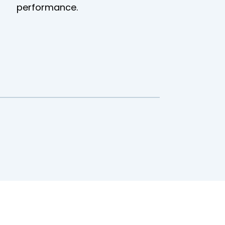
performance.