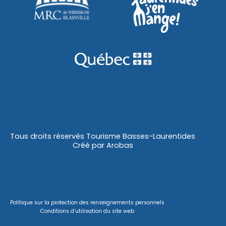
Oka
St-André-d'Argenteuil
Tous droits réservés Tourisme Basses-Laurentides
Créé par
Arobas
Politique sur la protection des renseignements personnels
Conditions d’utilisation du site web
Saint-Eustache