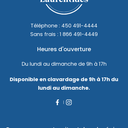
Accès membre
Nous joindre
Téléphone :
450 491-4444
Sans frais :
1 866 491-4449
Heures d'ouverture
Du lundi au dimanche de 9h à 17h
Disponible en clavardage de 9h à 17h du
lundi au dimanche.