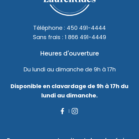
Accès membre
Nous joindre
Téléphone :
450 491-4444
Sans frais :
1 866 491-4449
Heures d'ouverture
Du lundi au dimanche de 9h à 17h
Disponible en clavardage de 9h à 17h du
lundi au dimanche.