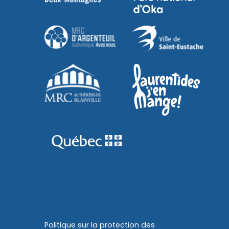
Politique sur la protection des