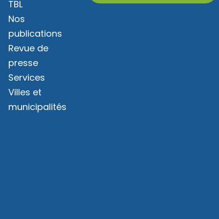
TBL
Nos
publications
Revue de
presse
Services
Villes et
municipalités