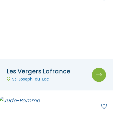
Les Vergers Lafrance
St-Joseph-du-Lac