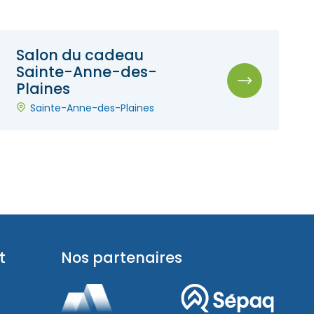
Salon du cadeau
Sainte-Anne-des-
Plaines
Sainte-Anne-des-Plaines
t
Nos partenaires