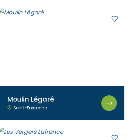
Moulin Légaré
Saint-Eustache