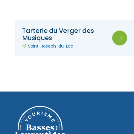
Tarterie du Verger des
Musiques
Saint-Joseph-du-Lac