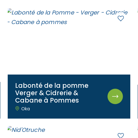
Labonté de la pomme
Verger & Cidrerie &
Cabane à Pommes
Oka