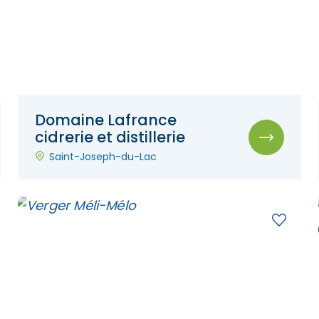
Domaine Lafrance
cidrerie et distillerie
Saint-Joseph-du-Lac