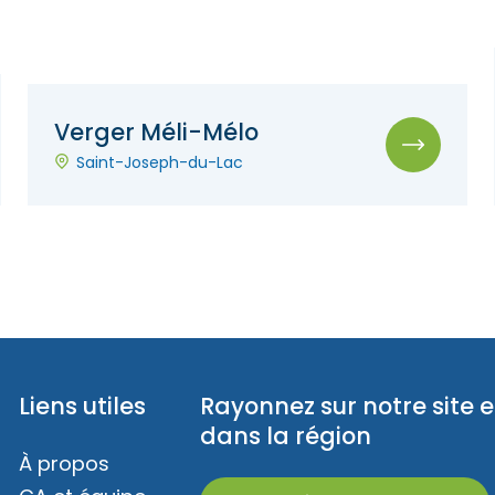
Verger Méli-Mélo
Saint-Joseph-du-Lac
Liens utiles
Rayonnez sur notre site e
dans la région
À propos