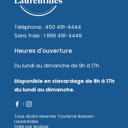
Téléphone :
450 491-4444
Sans frais :
1 866 491-4449
Heures d'ouverture
Du lundi au dimanche de 9h à 17h
Disponible en clavardage de 9h à 17h
du lundi au dimanche.
Tous droits réservés Tourisme Basses-
Laurentides
Créé par
Arobas