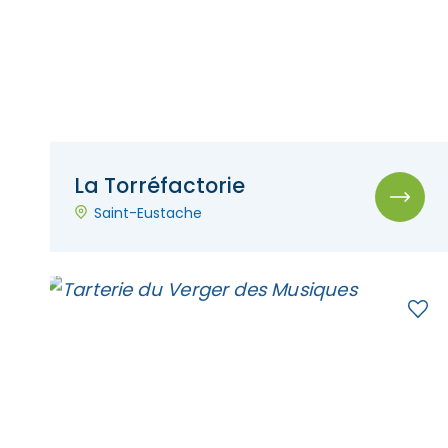
La Torréfactorie
Saint-Eustache