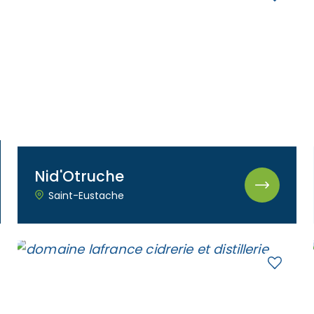
Nid'Otruche
Saint-Eustache