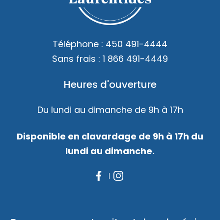
Accès membre
Nous joindre
Téléphone :
450 491-4444
Sans frais :
1 866 491-4449
Heures d'ouverture
Du lundi au dimanche de 9h à 17h
Disponible en clavardage de 9h à 17h du
lundi au dimanche.