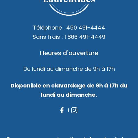
Accès membre
Nous joindre
Téléphone :
450 491-4444
Sans frais :
1 866 491-4449
Heures d'ouverture
Du lundi au dimanche de 9h à 17h
Disponible en clavardage de 9h à 17h du
lundi au dimanche.