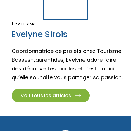
ÉCRIT PAR
Evelyne Sirois
Coordonnatrice de projets chez Tourisme
Basses-Laurentides, Evelyne adore faire
des découvertes locales et c’est par ici
qu’elle souhaite vous partager sa passion.
Voir tous les articles