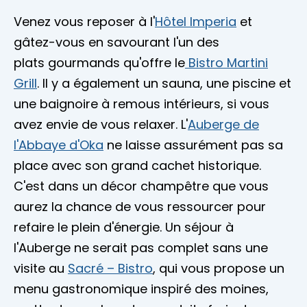
Venez vous reposer à l'
Hôtel Imperia
et
gâtez-vous en savourant l'un des
plats gourmands qu'offre le
Bistro Martini
Grill
. Il y a également un sauna, une piscine et
une baignoire à remous intérieurs, si vous
avez envie de vous relaxer. L'
Auberge de
l'Abbaye d'Oka
ne laisse assurément pas sa
place avec son grand cachet historique.
C'est dans un décor champêtre que vous
aurez la chance de vous ressourcer pour
refaire le plein d'énergie. Un séjour à
l'Auberge ne serait pas complet sans une
visite au
Sacré – Bistro
, qui vous propose un
menu gastronomique inspiré des moines,