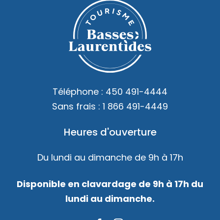
Téléphone :
450 491-4444
Sans frais :
1 866 491-4449
Heures d'ouverture
Du lundi au dimanche de 9h à 17h
Disponible en clavardage de 9h à 17h du
lundi au dimanche.