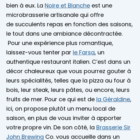
bien à eux. La
Noire et Blanche
est une
microbrasserie artisanale qui offre
de succulents repas en fonction des saisons,
le tout dans une ambiance décontractée.
Pour une expérience plus romantique,
laissez-vous tenter par
le Farsa
, un
authentique restaurant italien. C’est dans un
décor chaleureux que vous pourrez gouter à
leurs spécialités, telles que la pizza au four à
bois, leur steak, leurs pâtes, ou encore, leurs
fruits de mer. Pour ce qui est de
la Géraldine
,
ici, on propose plutôt un menu local de
saison, en plus de vous inviter à apporter
votre propre vin. De son côté, la
Brasserie Sir
John Brewing
Co. vous accueille dans un