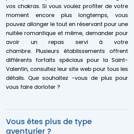
vos chakras. Si vous voulez profiter de votre
moment encore plus longtemps, vous
pouvez allonger le tout en réservant pour une
nuitée romantique et même, demander pour
avoir un repas servi à votre
chambre. Plusieurs établissements offrent
différents forfaits spéciaux pour la Saint-
Valentin, consultez leur site web pour tous les
détails. Que souhaitez -vous de plus pour
vous faire dorloter ?
Vous êtes plus de type
aventurier ?