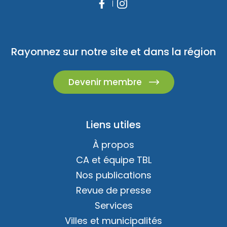
Rayonnez sur notre site et dans la région
Devenir membre
Liens utiles
À propos
CA et équipe TBL
Nos publications
Revue de presse
Services
Villes et municipalités