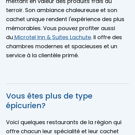
mettant en valeur des produits frais du
terroir. Son ambiance chaleureuse et son
cachet unique rendent l'expérience des plus
mémorables. Vous pouvez profiter aussi
du
Microtel Inn & Suites Lachute
. Il offre des
chambres modernes et spacieuses et un
service à la clientèle primé.
Vous êtes plus de type
épicurien?
Voici quelques restaurants de la région qui
offre chacun leur spécialité et leur cachet