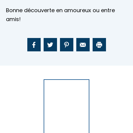
Bonne découverte en amoureux ou entre
amis!