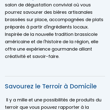
salon de dégustation convivial où vous
pourrez savourer des bières artisanales
brassées sur place, accompagnées de plats
préparés à partir d'ingrédients locaux.
Inspirée de la nouvelle tradition brassicole
américaine et de l'histoire de la région, elle
offre une expérience gourmande alliant
créativité et savoir-faire.
Savourez le Terroir à Domicile
Il y a mille et une possibilités de produits du
terroir que vous pouvez rapporter à la