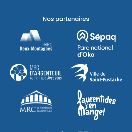
Nos partenaires