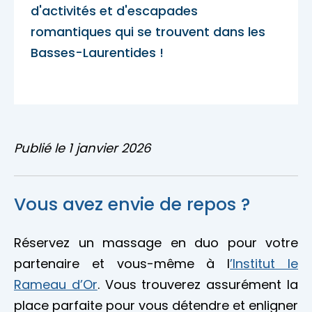
d'activités et d'escapades
Accès membre
romantiques qui se trouvent dans les
Nous joindre
Basses-Laurentides !
Publié le 1 janvier 2026
Vous avez envie de repos ?
Réservez un massage en duo pour votre
partenaire et vous-même à l
’Institut le
Rameau d’Or
. Vous trouverez assurément la
place parfaite pour vous détendre et enligner