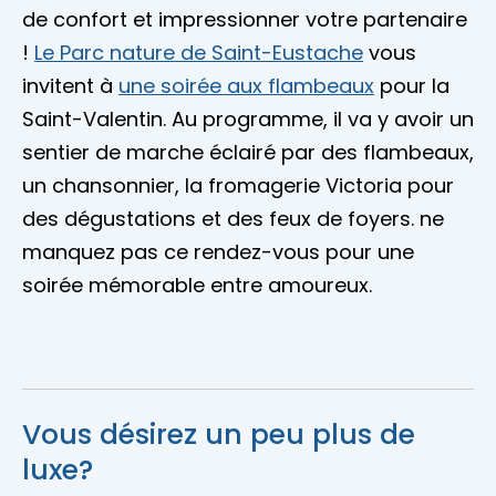
de confort et impressionner votre partenaire
!
Le Parc nature de Saint-Eustache
vous
invitent à
une soirée aux flambeaux
pour la
Saint-Valentin. Au programme, il va y avoir un
sentier de marche éclairé par des flambeaux,
un chansonnier, la fromagerie Victoria pour
des dégustations et des feux de foyers. ne
manquez pas ce rendez-vous pour une
soirée mémorable entre amoureux.
Vous désirez un peu plus de
luxe?