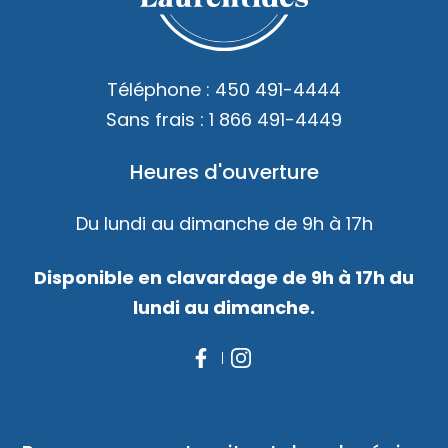
Accès membre
Nous joindre
Téléphone :
450 491-4444
Sans frais :
1 866 491-4449
Heures d'ouverture
Du lundi au dimanche de 9h à 17h
Disponible en clavardage de 9h à 17h du
lundi au dimanche.