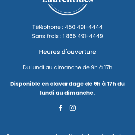
Accès membre
Nous joindre
Téléphone :
450 491-4444
Sans frais :
1 866 491-4449
Heures d'ouverture
Du lundi au dimanche de 9h à 17h
Disponible en clavardage de 9h à 17h du
lundi au dimanche.